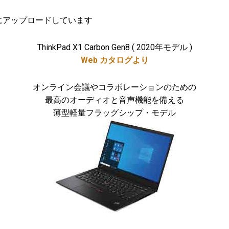
にアップロードしています
ThinkPad X1 Carbon Gen8 ( 2020年モデル )
Web カタログより
オンライン会議やコラボレーションのための
最高のオーディオと音声機能を備える
薄型軽量フラッグシップ・モデル