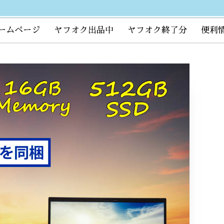
ームページ
ヤフオク出品中
ヤフオク終了分
便利