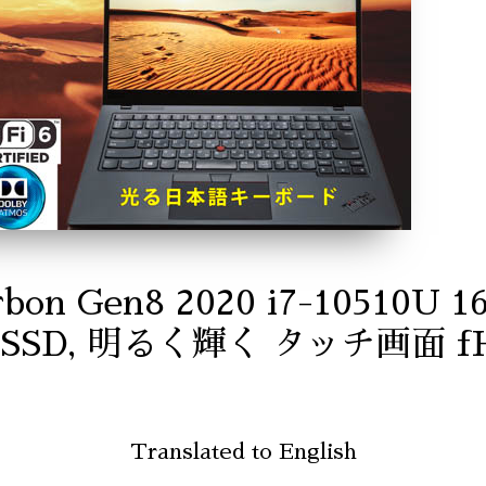
rbon Gen8 2020 i7-10510
 SSD, 明るく輝く タッチ画面 fHD
Translated to English