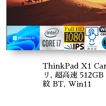
ThinkPad X1 Ca
リ, 超高速 512GB
紋 BT, Win11