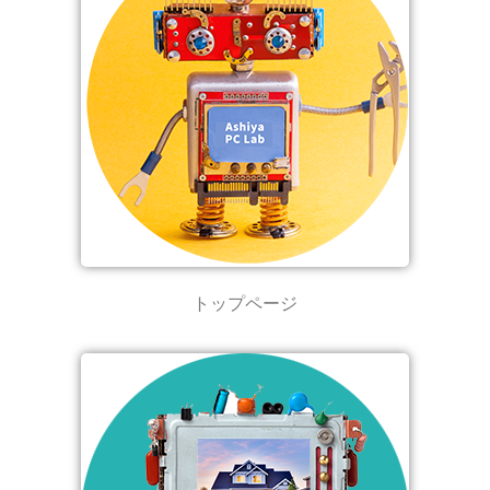
トップページ