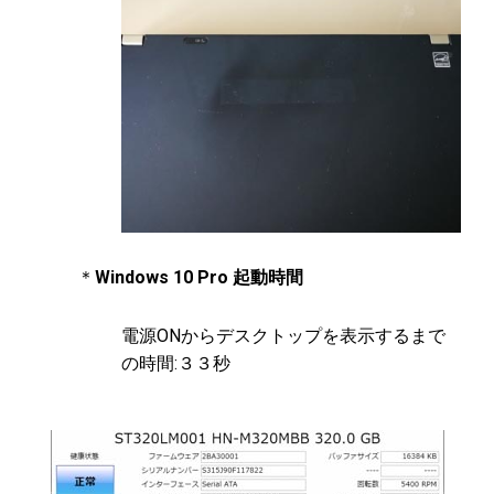
＊
Windows 10 Pro 起動時間
電源ONからデスクトップを表示するまで
の時間:３３秒