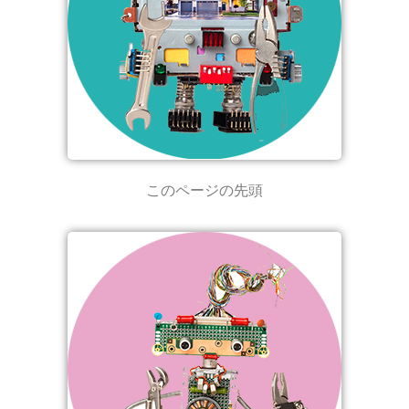
このページの先頭