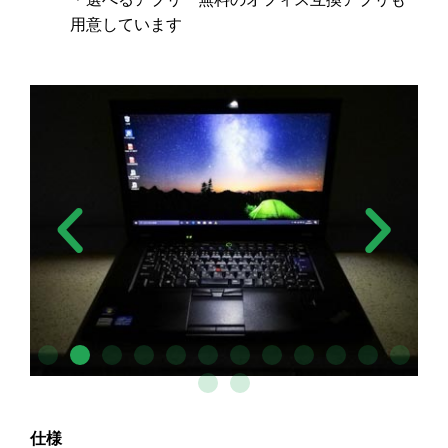
用意しています
仕様