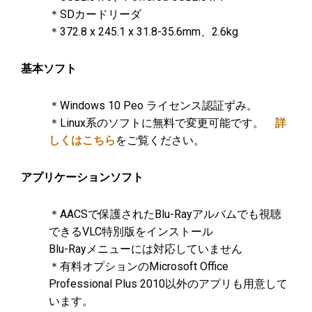
＊SDカードリーダ
＊372.8 x 245.1 x 31.8-35.6mm、2.6kg
基本ソフト
＊Windows 10 Peo ライセンス認証ずみ。
＊Linux系のソフトに無料で変更可能です。
詳
しくはこちら
をご覧ください。
アプリケーションソフト
＊AACSで保護されたBlu-Rayアルバムでも視聴
できるVLC特別版をインストール
Blu-Rayメニューには対応していません
＊有料オプションのMicrosoft Office
Professional Plus 2010以外のアプリも用意して
います。