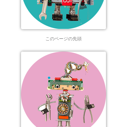
このページの先頭