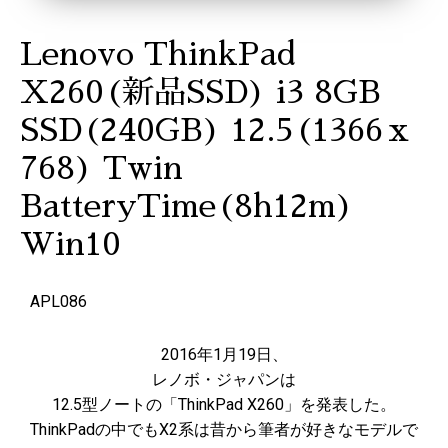
Lenovo ThinkPad
X260(新品SSD) i3 8GB
SSD(240GB) 12.5(1366ｘ
768) Twin
BatteryTime(8h12m)
Win10
APL086
2016年1月19日、
レノボ・ジャパンは
12.5型ノートの「ThinkPad X260」を発表した。
ThinkPadの中でもX2系は昔から筆者が好きなモデルで