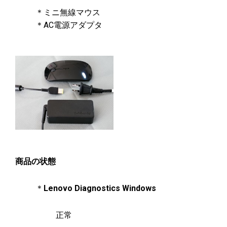
＊ミニ無線マウス
＊AC電源アダプタ
商品の状態
＊
Lenovo Diagnostics Windows
正常