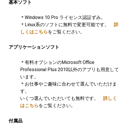
基本ソフト
＊Windows 10 Pro ライセンス認証ずみ。
＊Linux系のソフトに無料で変更可能です。
詳
しくはこちら
をご覧ください。
アプリケーションソフト
​＊有料オプションのMicrosoft Office
Professional Plus 2010以外のアプリも用意して
います。
＊お仕事やご趣味に合わせて選んでいただけま
す。
いくつ選んでいただいても無料です。
詳しく
はこちら
をご覧ください。
付属品