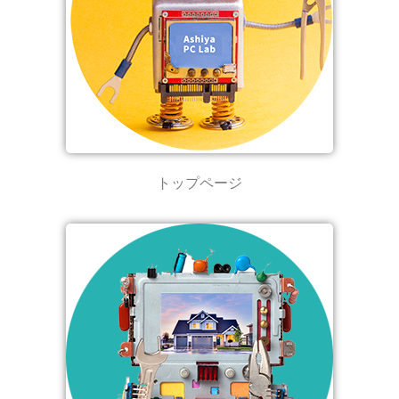
トップページ