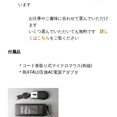
います
お仕事やご趣味に合わせて選んでいただけ
ます
いくつ選んでいただいても無料です
詳し
くはこちら
をご覧ください
付属品
＊コード巻取り式マイクロマウス(有線)
＊BUFFALO互換AC電源アダプタ