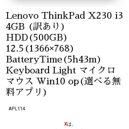
Lenovo ThinkPad X230 i3
4GB (訳あり)
HDD(500GB)
12.5(1366×768)
BatteryTime(5h43m)
Keyboard Light マイクロ
マウス Win10 op(選べる無
料アプリ)
APL114
X
は、