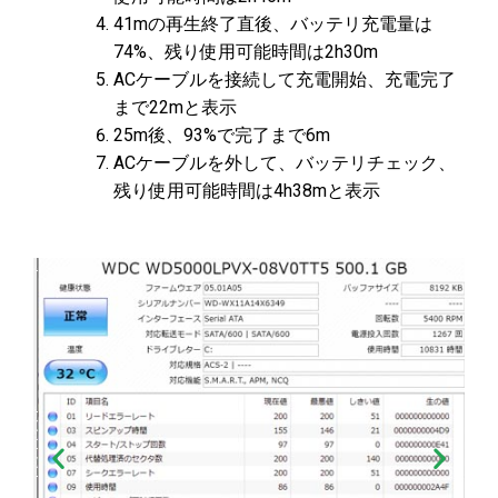
41mの再生終了直後、バッテリ充電量は
74%、残り使用可能時間は2h30m
ACケーブルを接続して充電開始、充電完了
まで22mと表示
25m後、93%で完了まで6m
ACケーブルを外して、バッテリチェック、
残り使用可能時間は4h38mと表示