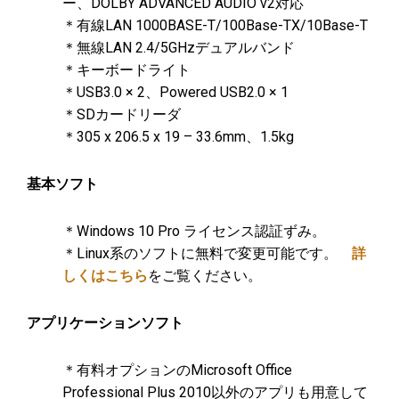
ー、DOLBY ADVANCED AUDIO v2対応
＊有線LAN 1000BASE-T/100Base-TX/10Base-T
＊無線LAN 2.4/5GHzデュアルバンド
＊キーボードライト
＊USB3.0 × 2、Powered USB2.0 × 1
＊SDカードリーダ
＊305 x 206.5 x 19 – 33.6mm、1.5kg
基本ソフト
＊Windows 10 Pro ライセンス認証ずみ。
＊Linux系のソフトに無料で変更可能です。
詳
しくはこちら
をご覧ください。
アプリケーションソフト
＊有料オプションのMicrosoft Office
Professional Plus 2010以外のアプリも用意して