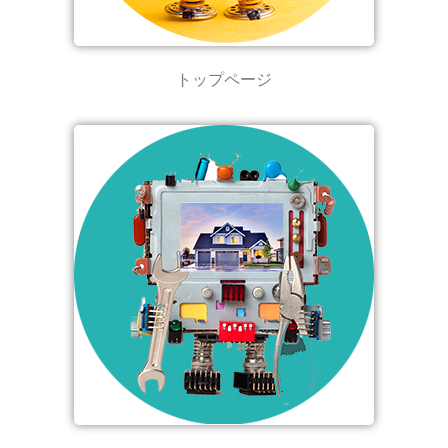
トップページ