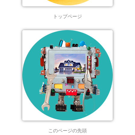
トップページ
このページの先頭