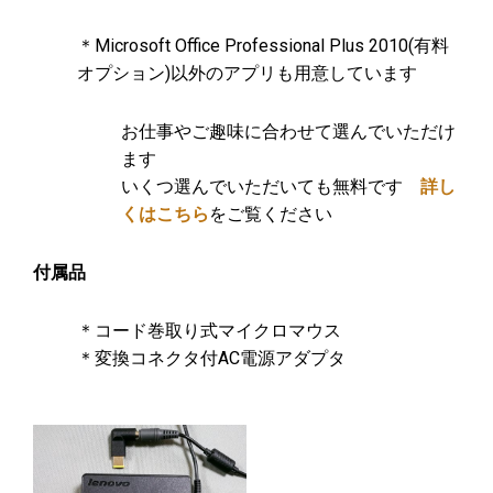
＊Microsoft Office Professional Plus 2010(有料
オプション)以外のアプリも用意しています
お仕事やご趣味に合わせて選んでいただけ
ます
いくつ選んでいただいても無料です
詳し
くはこちら
をご覧ください
付属品
＊コード巻取り式マイクロマウス
＊変換コネクタ付AC電源アダプタ