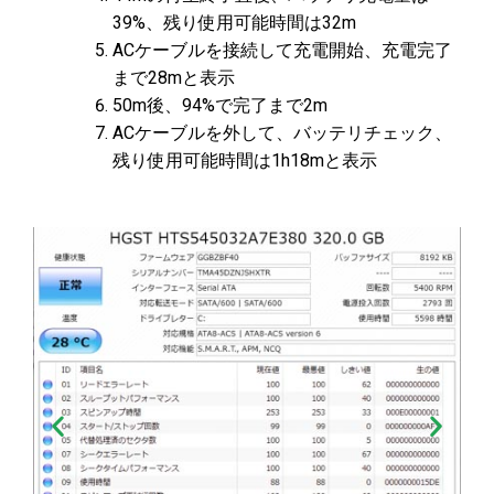
39%、残り使用可能時間は32m
ACケーブルを接続して充電開始、充電完了
まで28mと表示
50m後、94%で完了まで2m
ACケーブルを外して、バッテリチェック、
残り使用可能時間は1h18mと表示