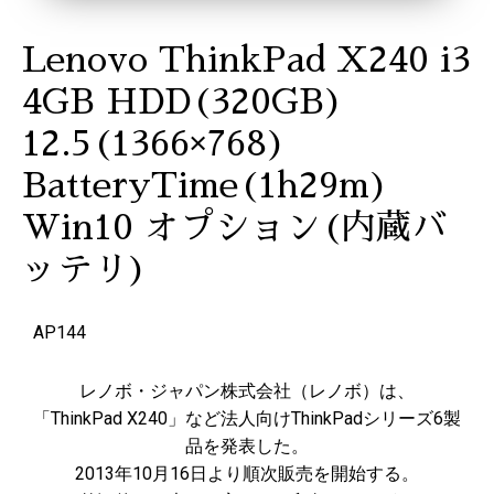
Lenovo ThinkPad X240 i3
4GB HDD(320GB)
12.5(1366×768)
BatteryTime(1h29m)
Win10 オプション(内蔵バ
ッテリ)
AP144
レノボ・ジャパン株式会社（レノボ）は、
「ThinkPad X240」など法人向けThinkPadシリーズ6製
品を発表した。
2013年10月16日より順次販売を開始する。