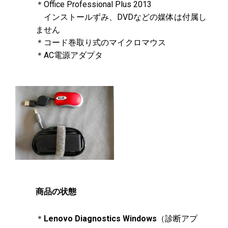
＊Office Professional Plus 2013
インストールずみ、DVDなどの媒体は付属し
ません
＊コード巻取り式のマイクロマウス
＊AC電源アダプタ
商品の状態
＊
Lenovo Diagnostics Windows
（診断アプ