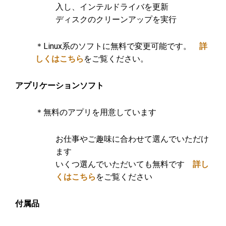
入し、インテルドライバを更新
ディスクのクリーンアップを実行
＊Linux系のソフトに無料で変更可能です。
詳
しくはこちら
をご覧ください。
アプリケーションソフト
＊無料のアプリを用意しています
お仕事やご趣味に合わせて選んでいただけ
ます
いくつ選んでいただいても無料です
詳し
くはこちら
をご覧ください
付属品