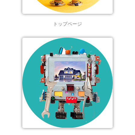
トップページ