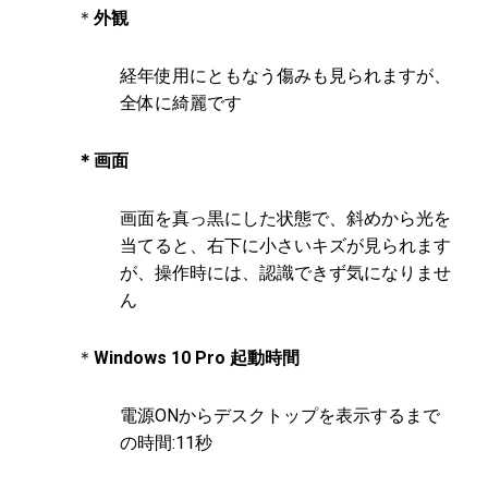
＊
外観
経年使用にともなう傷みも見られますが、
全体に綺麗です
＊画面
画面を真っ黒にした状態で、斜めから光を
当てると、右下に小さいキズが見られます
が、操作時には、認識できず気になりませ
ん
＊
Windows 10 Pro 起動時間
電源ONからデスクトップを表示するまで
の時間:11秒