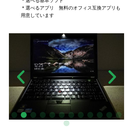
＊選べる基本ソフト
＊選べるアプリ 無料のオフィス互換アプリも
用意しています