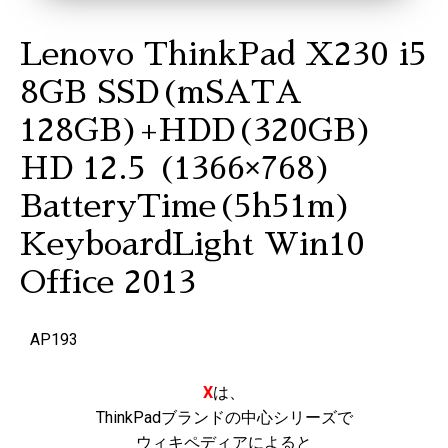
Lenovo ThinkPad X230 i5
8GB SSD(mSATA
128GB)+HDD(320GB)
HD 12.5 (1366×768)
BatteryTime(5h51m)
KeyboardLight Win10
Office 2013
AP193
X
は、
ThinkPadブランドの中心シリーズで
ウィキペディアによると