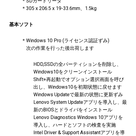
＊SDカードリーダ
＊305 x 206.5 x 19-33.6mm、1.5kg
基本ソフト
＊Windows 10 Pro (ライセンス認証ずみ)
次の作業を行った後出荷します
HDD,SSDの全パーティションを削除し、
Windows10をクリーンインストール
Shift+再起動でオプション選択画面を呼び
出し、Windows10を初期状態に戻せます
Windows Updateで最新の状態に更新ずみ
Lenovo System Updateアプリを導入し、最
新のBIOSとドライバをインストール
Lenovo Diagnostics Windows 10アプリを
導入し、ハードとソフトの検査を実施
Intel Driver & Support Assistantアプリを導