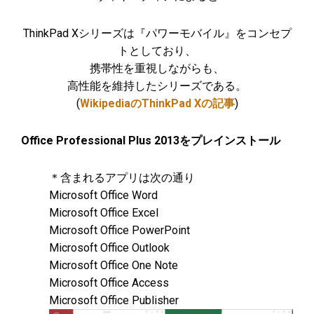
ThinkPad Xシリーズは『パワーモバイル』をコンセプ
トとしており、
携帯性を重視しながらも、
高性能を維持したシリーズである。
(
WikipediaのThinkPad Xの記事
)
Office Professional Plus 2013をプレインストール
＊含まれるアプリは次の通り
Microsoft Office Word
Microsoft Office Excel
Microsoft Office PowerPoint
Microsoft Office Outlook
Microsoft Office One Note
Microsoft Office Access
Microsoft Office Publisher