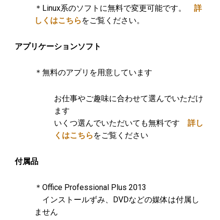
＊Linux系のソフトに無料で変更可能です。
詳
しくはこちら
をご覧ください。
アプリケーションソフト
＊無料のアプリを用意しています
お仕事やご趣味に合わせて選んでいただけ
ます
いくつ選んでいただいても無料です
詳し
くはこちら
をご覧ください
付属品
＊Office Professional Plus 2013
インストールずみ、DVDなどの媒体は付属し
ません