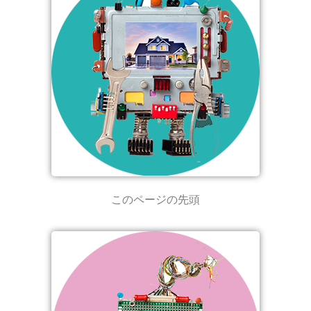
このページの先頭