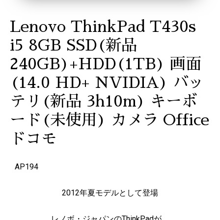
Lenovo ThinkPad T430s
i5 8GB SSD(新品
240GB)+HDD(1TB) 画面
(14.0 HD+ NVIDIA) バッ
テリ(新品 3h10m) キーボ
ード(未使用) カメラ Office
ドコモ
AP194
2012年夏モデルとして登場
レノボ・ジャパンのThinkPadが、