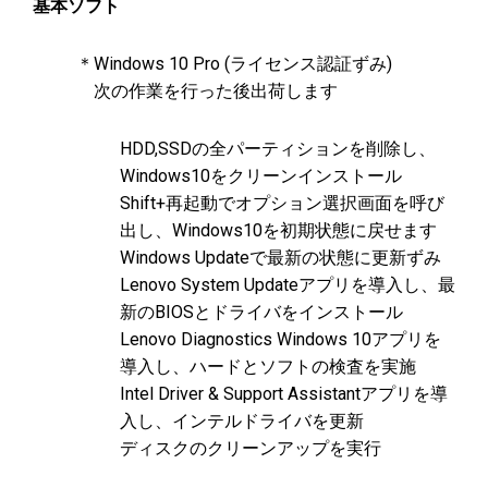
基本ソフト
＊Windows 10 Pro (ライセンス認証ずみ)
次の作業を行った後出荷します
HDD,SSDの全パーティションを削除し、
Windows10をクリーンインストール
Shift+再起動でオプション選択画面を呼び
出し、Windows10を初期状態に戻せます
Windows Updateで最新の状態に更新ずみ
Lenovo System Updateアプリを導入し、最
新のBIOSとドライバをインストール
Lenovo Diagnostics Windows 10アプリを
導入し、ハードとソフトの検査を実施
Intel Driver & Support Assistantアプリを導
入し、インテルドライバを更新
ディスクのクリーンアップを実行