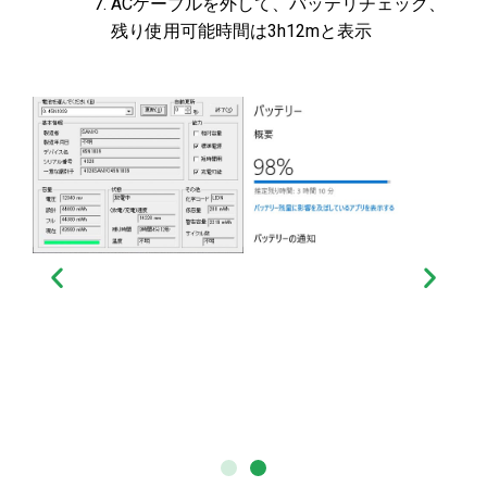
ACケーブルを外して、バッテリチェック、
残り使用可能時間は3h12mと表示