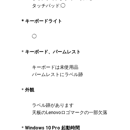
タッチパッド:◯
＊キーボードライト
◯
＊
キーボード、パームレスト
キーボードは未使用品
パームレストにラベル跡
＊
外観
ラベル跡があります
天板のLenovoロゴマークの一部欠落
＊
Windows 10 Pro 起動時間