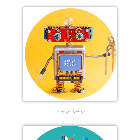
トップページ