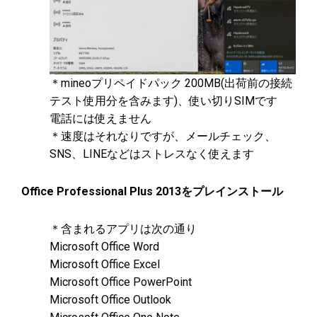
＊mineoプリペイドパック 200MB(出荷前の接続
テスト使用分を含みます)、使い切りSIMです
電話には使えません
＊速度はそれなりですが、メールチェック、
SNS、LINEなどはストレスなく使えます
Office Professional Plus 2013をプレインストール
＊含まれるアプリは次の通り
Microsoft Office Word
Microsoft Office Excel
Microsoft Office PowerPoint
Microsoft Office Outlook