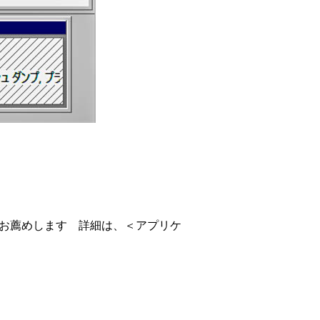
お薦めします 詳細は、＜アプリケ