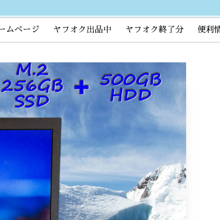
ームページ
ヤフオク出品中
ヤフオク終了分
便利