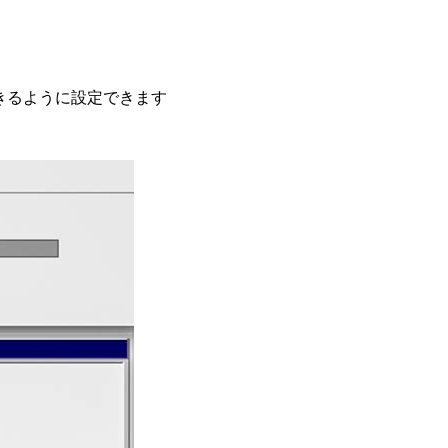
きるように設定できます