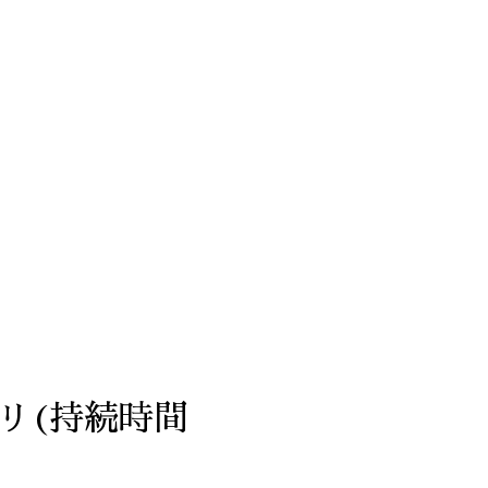
バッテリ(持続時間