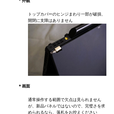
＊
外観
トップカバーのヒンジまわり一部が破損、
開閉に支障はありません
＊画面
通常操作する範囲で欠点は見られません
が、新品パネルではないので、完璧さを求
められるなら、落札をお控えください