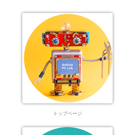
トップページ