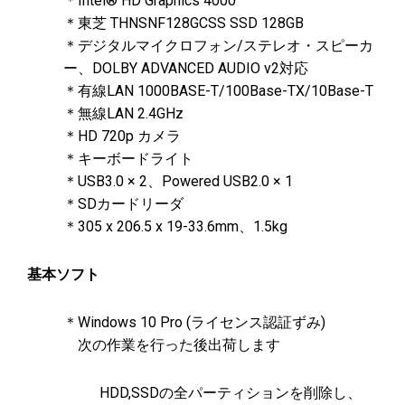
＊Intel® HD Graphics 4000
＊東芝 THNSNF128GCSS SSD 128GB
＊デジタルマイクロフォン/ステレオ・スピーカ
ー、DOLBY ADVANCED AUDIO v2対応
＊有線LAN 1000BASE-T/100Base-TX/10Base-T
＊無線LAN 2.4GHz
＊HD 720p カメラ
＊キーボードライト
＊USB3.0 × 2、Powered USB2.0 × 1
＊SDカードリーダ
＊305 x 206.5 x 19-33.6mm、1.5kg
基本ソフト
＊Windows 10 Pro (ライセンス認証ずみ)
次の作業を行った後出荷します
HDD,SSDの全パーティションを削除し、