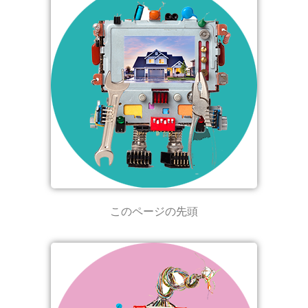
このページの先頭