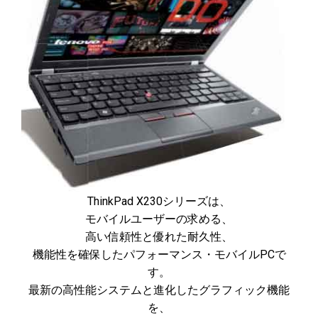
ThinkPad X230シリーズは、
モバイルユーザーの求める、
高い信頼性と優れた耐久性、
機能性を確保したパフォーマンス・モバイルPCで
す。
最新の高性能システムと進化したグラフィック機能
を、