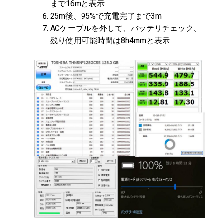
まで16mと表示
25m後、95%で充電完了まで3m
ACケーブルを外して、バッテリチェック、
残り使用可能時間は8h4mmと表示