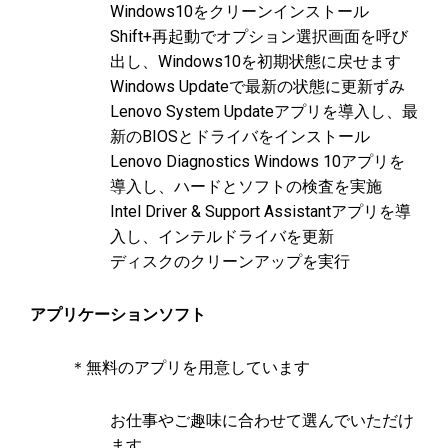
Windows10をクリーンインストール
Shift+再起動でオプション選択画面を呼び
出し、Windows10を初期状態に戻せます
Windows Updateで最新の状態に更新ずみ
Lenovo System Updateアプリを導入し、最
新のBIOSとドライバをインストール
Lenovo Diagnostics Windows 10アプリを
導入し、ハードとソフトの検査を実施
Intel Driver & Support Assistantアプリを導
入し、インテルドライバを更新
ディスクのクリーンアップを実行
アプリケーションソフト
＊無料のアプリを用意しています
お仕事やご趣味に合わせて選んでいただけ
ます