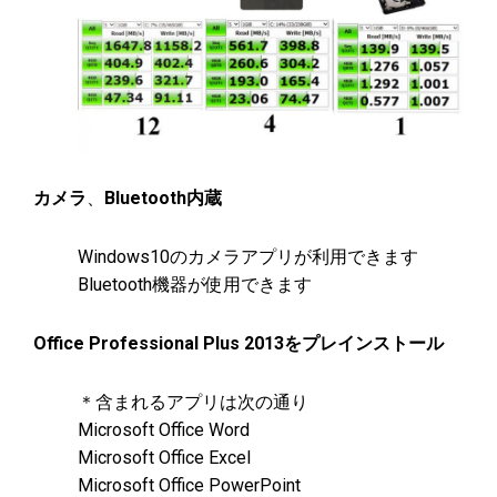
カメラ
、
Bluetooth内蔵
Windows10のカメラアプリが利用できます
Bluetooth機器が使用できます
Office Professional Plus 2013をプレインストール
＊含まれるアプリは次の通り
Microsoft Office Word
Microsoft Office Excel
Microsoft Office PowerPoint