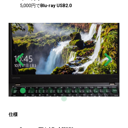
5,000円で
Blu-ray USB2.0
仕様