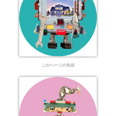
このページの先頭