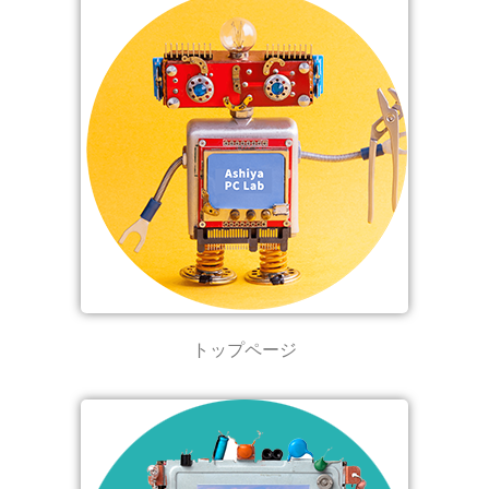
トップページ