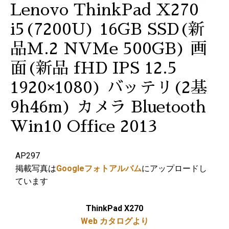
Lenovo ThinkPad X270
i5(7200U) 16GB SSD(新
品M.2 NVMe 500GB) 画
面(新品 fHD IPS 12.5
1920×1080) バッテリ(2基
9h46m) カメラ Bluetooth
Win10 Office 2013
AP297
掲載写真は
Googleフォトアルバム
にアップロードし
ています
ThinkPad X270
Web カタログより