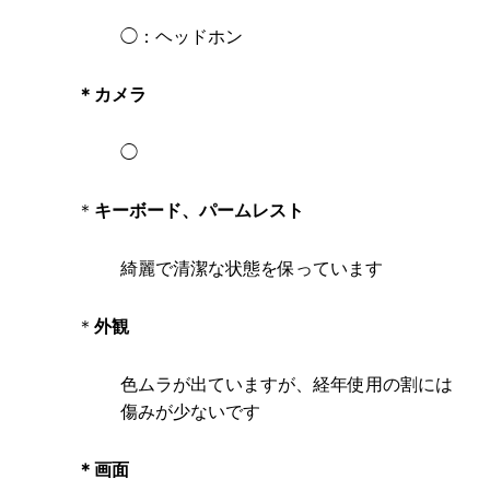
◯：ヘッドホン
＊カメラ
◯
＊
キーボード、パームレスト
綺麗で清潔な状態を保っています
＊
外観
色ムラが出ていますが、経年使用の割には
傷みが少ないです
＊画面