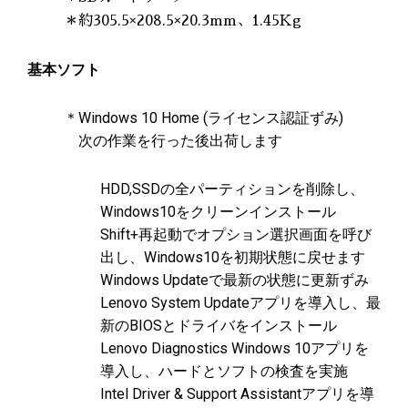
＊約305.5×208.5×20.3mm、1.45Kg
基本ソフト
＊Windows 10 Home (ライセンス認証ずみ)
次の作業を行った後出荷します
HDD,SSDの全パーティションを削除し、
Windows10をクリーンインストール
Shift+再起動でオプション選択画面を呼び
出し、Windows10を初期状態に戻せます
Windows Updateで最新の状態に更新ずみ
Lenovo System Updateアプリを導入し、最
新のBIOSとドライバをインストール
Lenovo Diagnostics Windows 10アプリを
導入し、ハードとソフトの検査を実施
Intel Driver & Support Assistantアプリを導