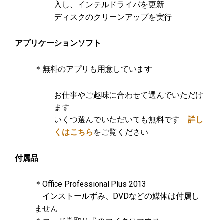
入し、インテルドライバを更新
ディスクのクリーンアップを実行
アプリケーションソフト
＊無料のアプリも用意しています
お仕事やご趣味に合わせて選んでいただけ
ます
いくつ選んでいただいても無料です
詳し
くはこちら
をご覧ください
付属品
＊Office Professional Plus 2013
インストールずみ、DVDなどの媒体は付属し
ません