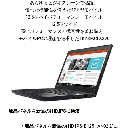
あらゆるビジネスシーンで活躍。
優れた機能性を備えた12.5型モバイル
12.5型ハイパフォーマンス・モバイル
12.5型ワイド
高いパフォーマンスと携帯性を兼ね備え、
モバイルPCの理想を追求したThinkPad X270
液晶パネルを新品のfHD,IPSに換装
＊
液晶パネル
を
新品のfHD IPS
(B125HAN02.2)に