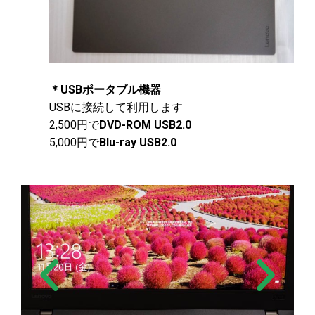
＊USBポータブル機器
USBに接続して利用します
2,500円で
DVD-ROM USB2.0
5,000円で
Blu-ray USB2.0