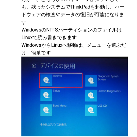
も、残ったシステムでThinkPadを起動し、ハー
ドウェアの検査やデータの復旧が可能になりま
す
WindowsのNTFSパーティションのファイルは
Linuxで読み書きできます
WindowsからLinuxへ移動は、メニューを選ぶだ
け 簡単です