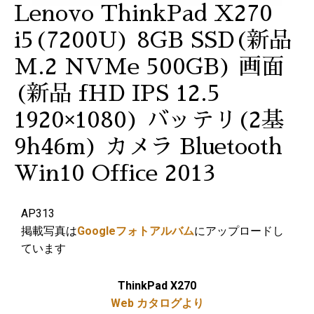
Lenovo ThinkPad X270
i5(7200U) 8GB SSD(新品
M.2 NVMe 500GB) 画面
(新品 fHD IPS 12.5
1920×1080) バッテリ(2基
9h46m) カメラ Bluetooth
Win10 Office 2013
AP313
掲載写真は
Googleフォトアルバム
にアップロードし
ています
ThinkPad X270
Web カタログより