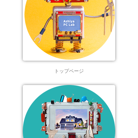
トップページ