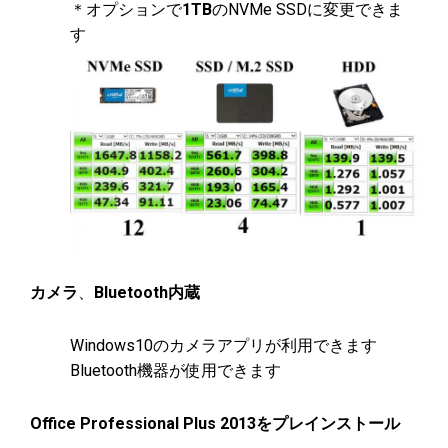
＊オプションで
1TB
のNVMe SSDに変更できま
す
カメラ
、
Bluetooth内蔵
Windows10のカメラアプリが利用できます
Bluetooth機器が使用できます
Office Professional Plus 2013をプレインストール