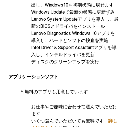
出し、Windows10を初期状態に戻せます
Windows Updateで最新の状態に更新ずみ
Lenovo System Updateアプリを導入し、最
新のBIOSとドライバをインストール
Lenovo Diagnostics Windows 10アプリを
導入し、ハードとソフトの検査を実施
Intel Driver & Support Assistantアプリを導
入し、インテルドライバを更新
ディスクのクリーンアップを実行
アプリケーションソフト
＊無料のアプリも用意しています
お仕事やご趣味に合わせて選んでいただけ
ます
いくつ選んでいただいても無料です
詳し