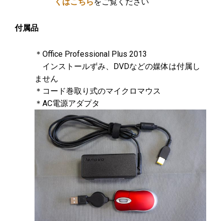
くはこちら
をご覧ください
付属品
＊Office Professional Plus 2013
インストールずみ、DVDなどの媒体は付属し
ません
＊コード巻取り式のマイクロマウス
＊AC電源アダプタ