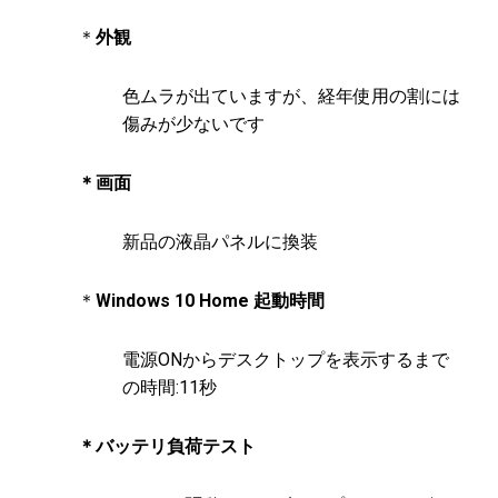
＊
外観
色ムラが出ていますが、経年使用の割には
傷みが少ないです
＊画面
新品の液晶パネルに換装
＊
Windows 10 Home 起動時間
電源ONからデスクトップを表示するまで
の時間:11秒
＊バッテリ負荷テスト