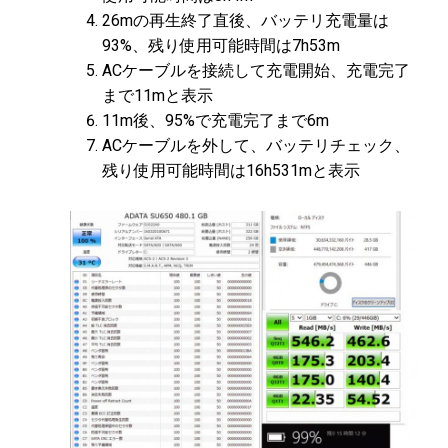
26mの再生終了直後、バッテリ充電量は
93%、残り使用可能時間は7h53m
ACケーブルを接続して充電開始、充電完了
まで11mと表示
11m後、95%で充電完了まで6m
ACケーブルを外して、バッテリチェック、
残り使用可能時間は16h531mと表示