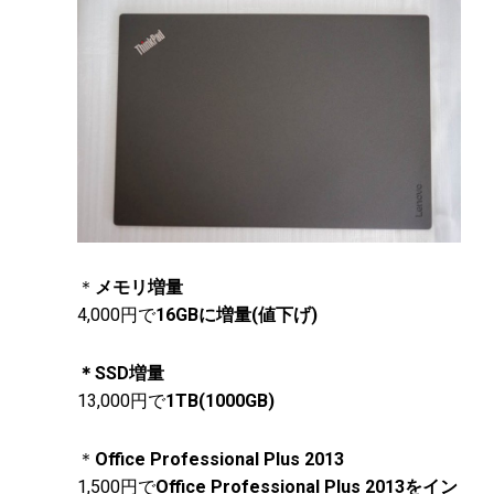
＊
メモリ増量
4,000円で
16GBに増量(値下げ)
＊SSD増量
13,000円で
1TB(1000GB)
＊
Office Professional Plus 2013
1,500円で
Office Professional Plus 2013をイン