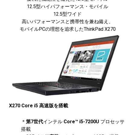
12.5型ハイパフォーマンス・モバイル
12.5型ワイド
高いパフォーマンスと携帯性を兼ね備え、
モバイルPCの理想を追求したThinkPad X270
X270 Core i5 高速版を搭載
＊
第7世代
インテル
Core™ i5-7200U
プロセッサ
搭載