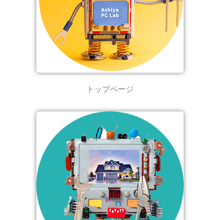
トップページ