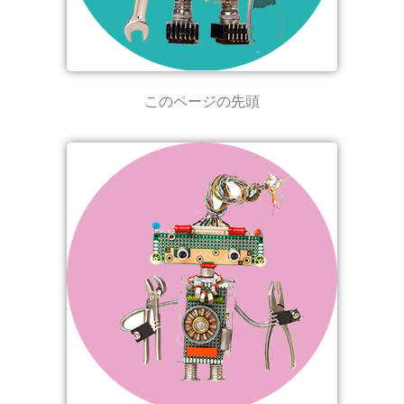
このページの先頭