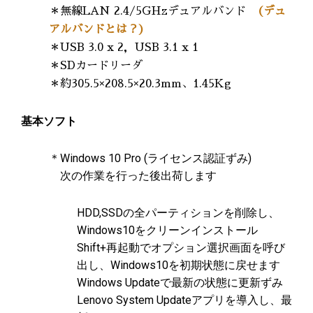
＊無線LAN 2.4/5GHzデュアルバンド
(デュ
アルバンドとは？)
＊USB 3.0 x 2，USB 3.1 x 1
＊SDカードリーダ
＊約305.5×208.5×20.3mm、1.45Kg
基本ソフト
＊Windows 10 Pro (ライセンス認証ずみ)
次の作業を行った後出荷します
HDD,SSDの全パーティションを削除し、
Windows10をクリーンインストール
Shift+再起動でオプション選択画面を呼び
出し、Windows10を初期状態に戻せます
Windows Updateで最新の状態に更新ずみ
Lenovo System Updateアプリを導入し、最