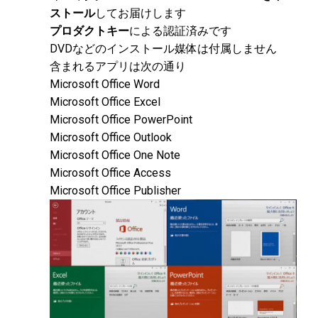
ストール
してお届けします
プロダクトキー
による認証済みです
DVDなどのインストール媒体は付属しません
含まれるアプリは次の通り
Microsoft Office Word
Microsoft Office Excel
Microsoft Office PowerPoint
Microsoft Office Outlook
Microsoft Office One Note
Microsoft Office Access
Microsoft Office Publisher