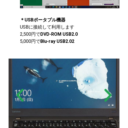
＊USBポータブル機器
USBに接続して利用します
2,500円で
DVD-ROM USB2.0
5,000円で
Blu-ray USB2.02