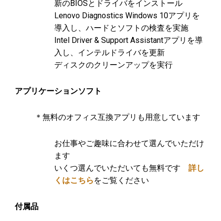
新のBIOSとドライバをインストール
Lenovo Diagnostics Windows 10アプリを
導入し、ハードとソフトの検査を実施
Intel Driver & Support Assistantアプリを導
入し、インテルドライバを更新
ディスクのクリーンアップを実行
アプリケーションソフト
＊無料のオフィス互換アプリも用意しています
お仕事やご趣味に合わせて選んでいただけ
ます
いくつ選んでいただいても無料です
詳し
くはこちら
をご覧ください
付属品