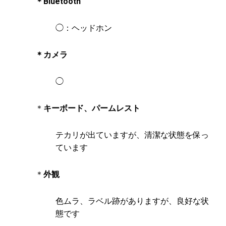
＊Bluetooth
◯：ヘッドホン
＊カメラ
◯
＊
キーボード、パームレスト
テカリが出ていますが、清潔な状態を保っ
ています
＊
外観
色ムラ、ラベル跡がありますが、良好な状
態です