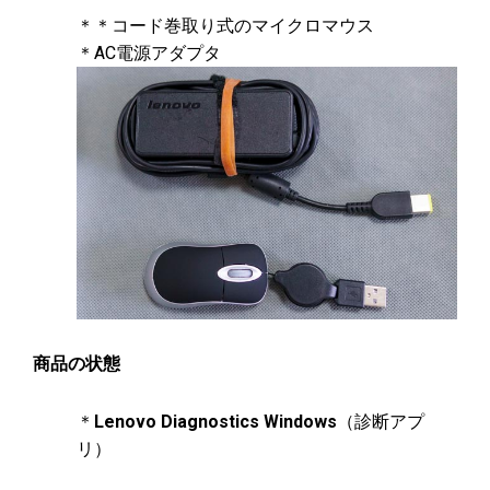
＊＊コード巻取り式のマイクロマウス
＊AC電源アダプタ
商品の状態
＊
Lenovo Diagnostics Windows
（診断アプ
リ）