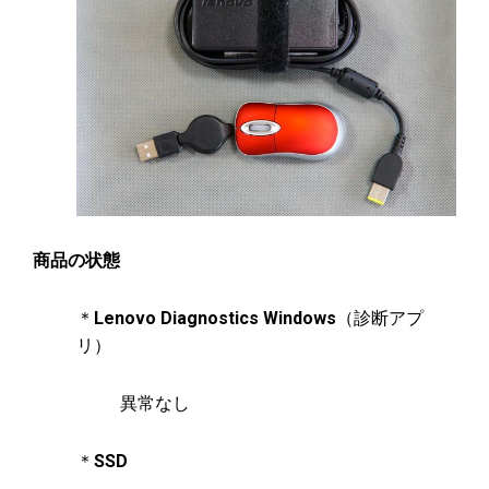
商品の状態
＊
Lenovo Diagnostics Windows
（診断アプ
リ）
異常なし
＊
SSD