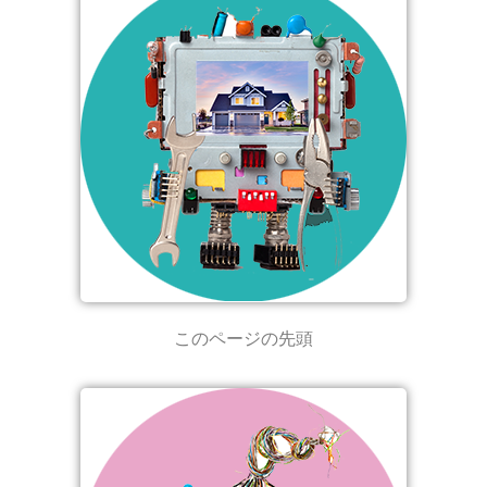
このページの先頭