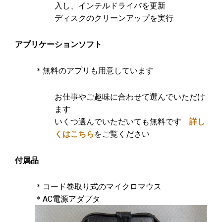
入し、インテルドライバを更新
ディスクのクリーンアップを実行
アプリケーションソフト
＊無料のアプリも用意しています
お仕事やご趣味に合わせて選んでいただけ
ます
いくつ選んでいただいても無料です
詳し
くはこちら
をご覧ください
付属品
＊コード巻取り式のマイクロマウス
＊AC電源アダプタ