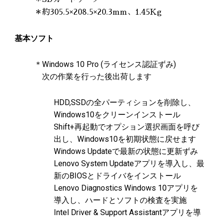
＊約305.5×208.5×20.3mm、1.45Kg
基本ソフト
＊Windows 10 Pro (ライセンス認証ずみ)
次の作業を行った後出荷します
HDD,SSDの全パーティションを削除し、
Windows10をクリーンインストール
Shift+再起動でオプション選択画面を呼び
出し、Windows10を初期状態に戻せます
Windows Updateで最新の状態に更新ずみ
Lenovo System Updateアプリを導入し、最
新のBIOSとドライバをインストール
Lenovo Diagnostics Windows 10アプリを
導入し、ハードとソフトの検査を実施
Intel Driver & Support Assistantアプリを導