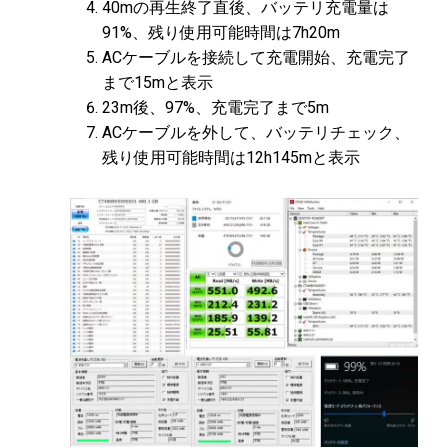
40mの再生終了直後、バッテリ充電量は
91%、残り使用可能時間は7h20m
ACケーブルを接続して充電開始、充電完了
まで15mと表示
23m後、97%、充電完了まで5m
ACケーブルを外して、バッテリチェック、
残り使用可能時間は12h145mと表示