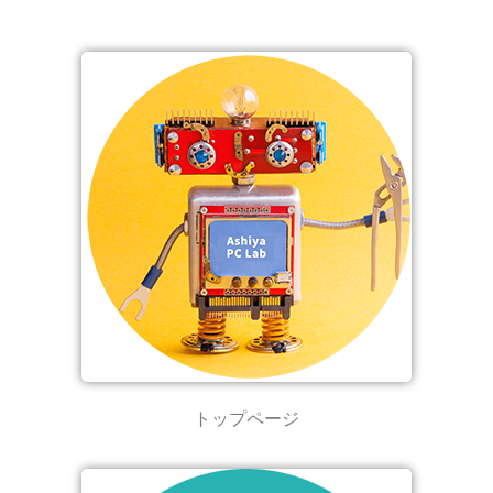
トップページ