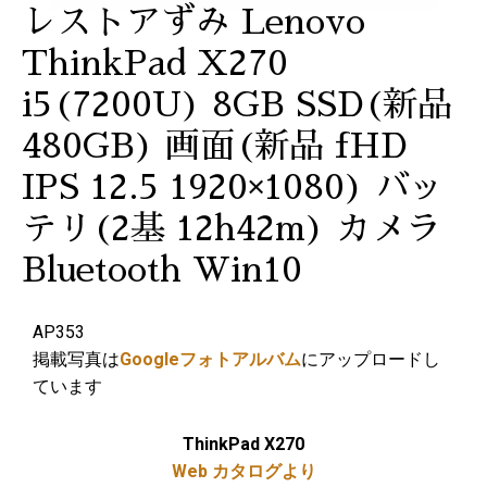
レストアずみ Lenovo
ThinkPad X270
i5(7200U) 8GB SSD(新品
480GB) 画面(新品 fHD
IPS 12.5 1920×1080) バッ
テリ(2基 12h42m) カメラ
Bluetooth Win10
AP353
掲載写真は
Googleフォトアルバム
にアップロードし
ています
ThinkPad X270
Web カタログより