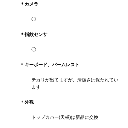
＊カメラ
◯
＊指紋センサ
◯
＊
キーボード、パームレスト
テカリが出てますが、清潔さは保たれてい
ます
＊
外観
トップカバー(天板)は新品に交換