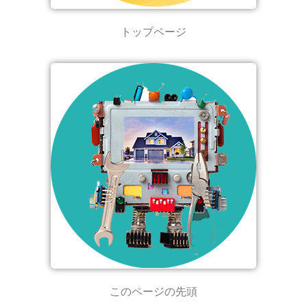
トップページ
このページの先頭