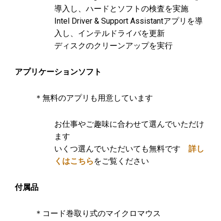
導入し、ハードとソフトの検査を実施
Intel Driver & Support Assistantアプリを導
入し、インテルドライバを更新
ディスクのクリーンアップを実行
アプリケーションソフト
＊無料のアプリも用意しています
お仕事やご趣味に合わせて選んでいただけ
ます
いくつ選んでいただいても無料です
詳し
くはこちら
をご覧ください
付属品
＊コード巻取り式のマイクロマウス