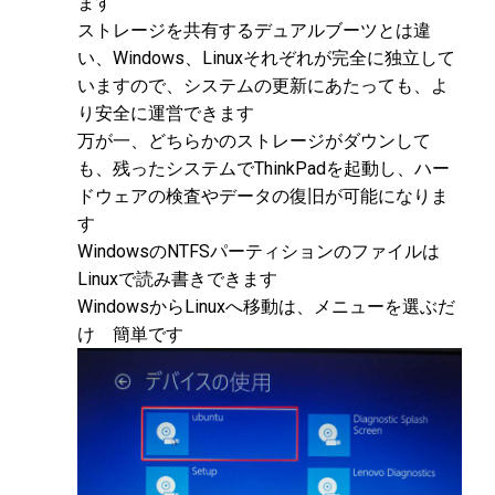
ます
ストレージを共有するデュアルブーツとは違
い、Windows、Linuxそれぞれが完全に独立して
いますので、システムの更新にあたっても、よ
り安全に運営できます
万が一、どちらかのストレージがダウンして
も、残ったシステムでThinkPadを起動し、ハー
ドウェアの検査やデータの復旧が可能になりま
す
WindowsのNTFSパーティションのファイルは
Linuxで読み書きできます
WindowsからLinuxへ移動は、メニューを選ぶだ
け 簡単です