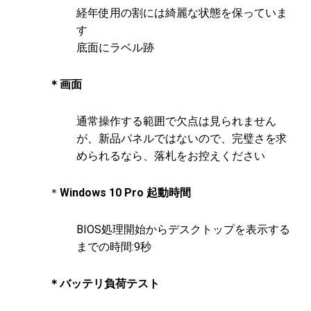
経年使用の割には綺麗な状態を保っていま
す
底面にラベル跡
＊画面
通常操作する範囲で欠点は見られません
が、新品パネルではないので、完璧さを求
められるなら、落札をお控えください
＊
Windows 10 Pro 起動時間
BIOS処理開始からデスクトップを表示する
までの時間:9秒
＊バッテリ負荷テスト