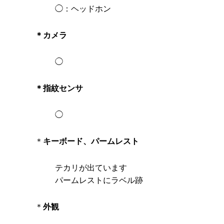
◯：ヘッドホン
＊カメラ
◯
＊指紋センサ
◯
＊
キーボード、パームレスト
テカリが出ています
パームレストにラベル跡
＊
外観