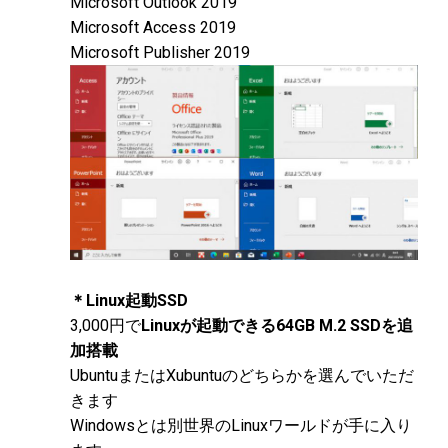
Microsoft Outlook 2019
Microsoft Access 2019
Microsoft Publisher 2019
＊Linux起動SSD
3,000円で
Linuxが起動できる64GB M.2 SSDを追
加搭載
UbuntuまたはXubuntuのどちらかを選んでいただ
きます
Windowsとは別世界のLinuxワールドが手に入り