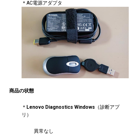
＊AC電源アダプタ
商品の状態
＊
Lenovo Diagnostics Windows
（診断アプ
リ）
異常なし