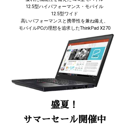
12.5型ハイパフォーマンス・モバイル
12.5型ワイド
高いパフォーマンスと携帯性を兼ね備え、
モバイルPCの理想を追求したThinkPad X270
盛夏！
サマーセール開催中