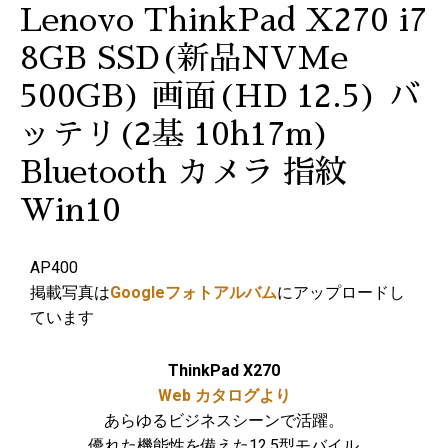
Lenovo ThinkPad X270 i7
8GB SSD(新品NVMe
500GB) 画面(HD 12.5) バ
ッテリ(2基 10h17m)
Bluetooth カメラ 指紋
Win10
AP400
掲載写真は
Googleフォトアルバム
にアップロードし
ています
ThinkPad X270
Web カタログより
あらゆるビジネスシーンで活躍。
優れた機能性を備えた12.5型モバイル