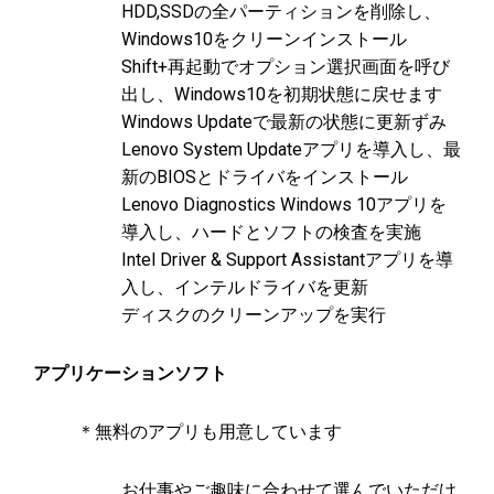
HDD,SSDの全パーティションを削除し、
Windows10をクリーンインストール
Shift+再起動でオプション選択画面を呼び
出し、Windows10を初期状態に戻せます
Windows Updateで最新の状態に更新ずみ
Lenovo System Updateアプリを導入し、最
新のBIOSとドライバをインストール
Lenovo Diagnostics Windows 10アプリを
導入し、ハードとソフトの検査を実施
Intel Driver & Support Assistantアプリを導
入し、インテルドライバを更新
ディスクのクリーンアップを実行
アプリケーションソフト
＊無料のアプリも用意しています
お仕事やご趣味に合わせて選んでいただけ