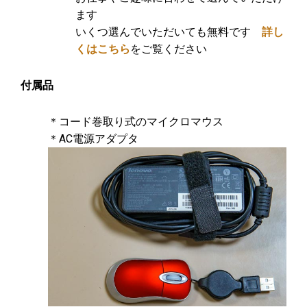
ます
いくつ選んでいただいても無料です
詳し
くはこちら
をご覧ください
付属品
＊コード巻取り式のマイクロマウス
＊AC電源アダプタ