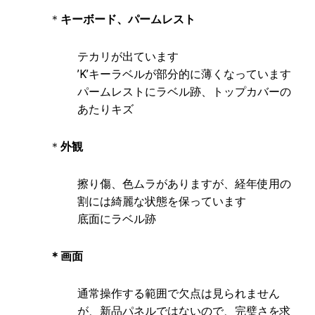
＊
キーボード、パームレスト
テカリが出ています
’K’キーラベルが部分的に薄くなっています
パームレストにラベル跡、トップカバーの
あたりキズ
＊
外観
擦り傷、色ムラがありますが、経年使用の
割には綺麗な状態を保っています
底面にラベル跡
＊画面
通常操作する範囲で欠点は見られません
が、新品パネルではないので、完璧さを求