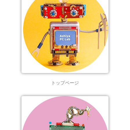
トップページ