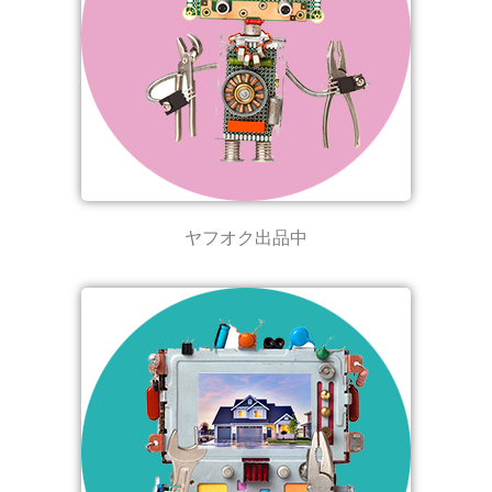
ヤフオク出品中