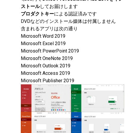
ストール
してお届けします
プロダクトキー
による認証済みです
DVDなどのインストール媒体は付属しません
含まれるアプリは次の通り
Microsoft Word 2019
Microsoft Excel 2019
Microsoft PowerPoint 2019
Microsoft OneNote 2019
Microsoft Outlook 2019
Microsoft Access 2019
Microsoft Publisher 2019