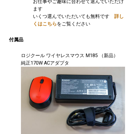
お仕事やご趣味に合わせて選んでいただけ
ます
いくつ選んでいただいても無料です
詳し
くはこちら
をご覧ください
付属品
ロジクール ワイヤレスマウス M185 （新品）
純正170W ACアダプタ