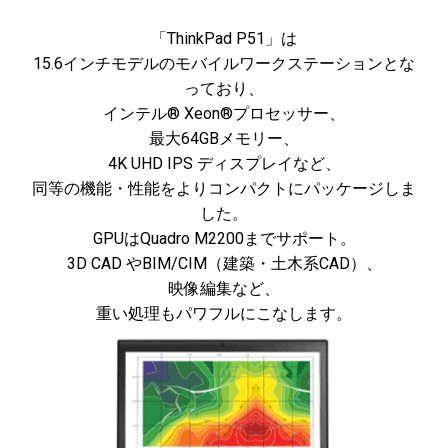
「ThinkPad P51」は
15.6インチモデルのモバイルワークステーションとな
っており、
インテル® Xeon®プロセッサー、
最大64GBメモリー、
4K UHD IPS ディスプレイなど、
同等の機能・性能をよりコンパクトにパッケージしま
した。
GPUはQuadro M2200までサポート。
3D CAD やBIM/CIM（建築・土木系CAD）、
映像編集など、
重い処理もパワフルにこなします。