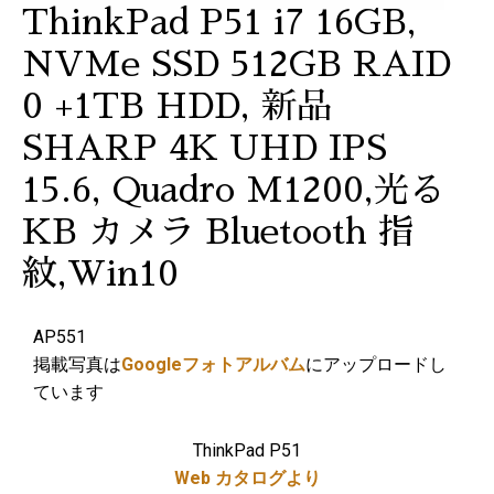
ThinkPad P51 i7 16GB,
NVMe SSD 512GB RAID
0 +1TB HDD, 新品
SHARP 4K UHD IPS
15.6, Quadro M1200,光る
KB カメラ Bluetooth 指
紋,Win10
AP551
掲載写真は
Googleフォトアルバム
にアップロードし
ています
ThinkPad P51
Web カタログより