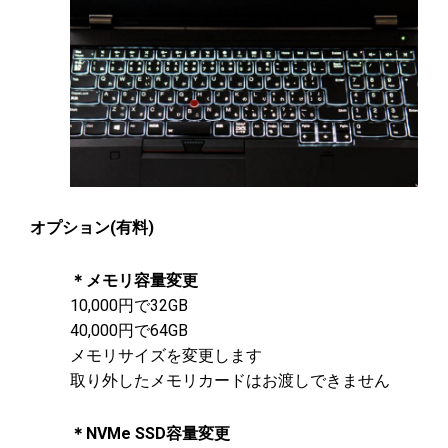
オプション(有料)
＊メモリ容量変更
10,000円で32GB
40,000円で64GB
メモリサイズを変更します
取り外したメモリカードはお渡しできません
＊NVMe SSD容量変更