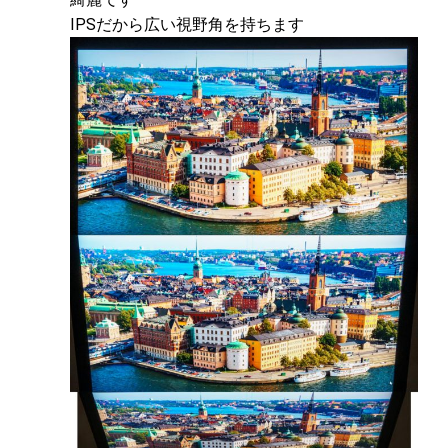
IPSだから広い視野角を持ちます