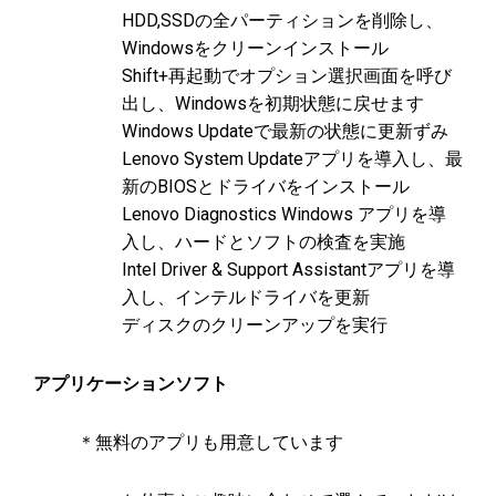
HDD,SSDの全パーティションを削除し、
Windowsをクリーンインストール
Shift+再起動でオプション選択画面を呼び
出し、Windowsを初期状態に戻せます
Windows Updateで最新の状態に更新ずみ
Lenovo System Updateアプリを導入し、最
新のBIOSとドライバをインストール
Lenovo Diagnostics Windows アプリを導
入し、ハードとソフトの検査を実施
Intel Driver & Support Assistantアプリを導
入し、インテルドライバを更新
ディスクのクリーンアップを実行
アプリケーションソフト
＊無料のアプリも用意しています