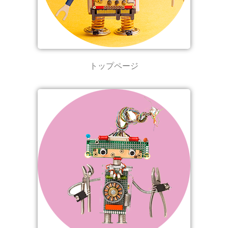
トップページ