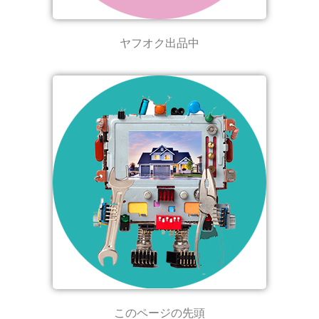
ヤフオク出品中
このページの先頭