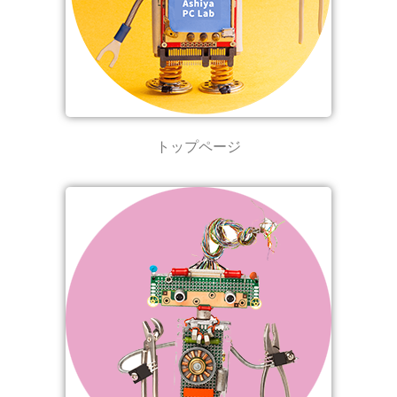
トップページ