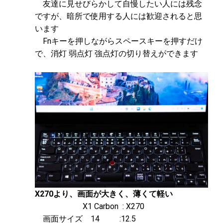
友達に見せびらかして自慢したい人には残念
ですが、暗所で使用する人には歓迎されると思
います
Fnキーを押しながらスペースキーを押すだけ
で、消灯 弱点灯 強点灯の切り替えができます
X270より、画面が大きく、薄くて軽い
X1 Carbon : X270
画面サイズ 14 :12.5