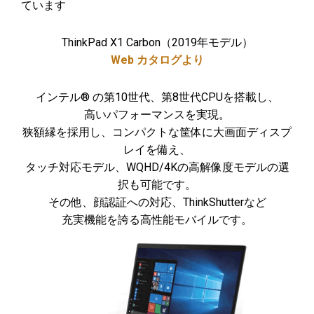
ています
ThinkPad X1 Carbon（2019年モデル）
Web カタログより
インテル® の第10世代、第8世代CPUを搭載し、
高いパフォーマンスを実現。
狭額縁を採用し、コンパクトな筐体に大画面ディスプ
レイを備え、
タッチ対応モデル、WQHD/4Kの高解像度モデルの選
択も可能です。
その他、顔認証への対応、ThinkShutterなど
充実機能を誇る高性能モバイルです。