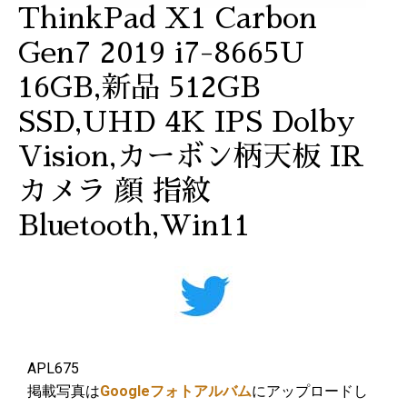
ThinkPad X1 Carbon
Gen7 2019 i7-8665U
16GB,新品 512GB
SSD,UHD 4K IPS Dolby
Vision,カーボン柄天板 IR
カメラ 顔 指紋
Bluetooth,Win11
APL675
掲載写真は
Googleフォトアルバム
にアップロードし