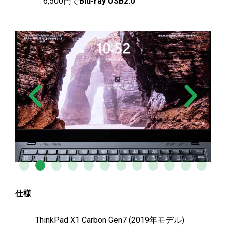
6,500円で
Blu-ray USB2.0
仕様
ThinkPad X1 Carbon Gen7 (2019年モデル)