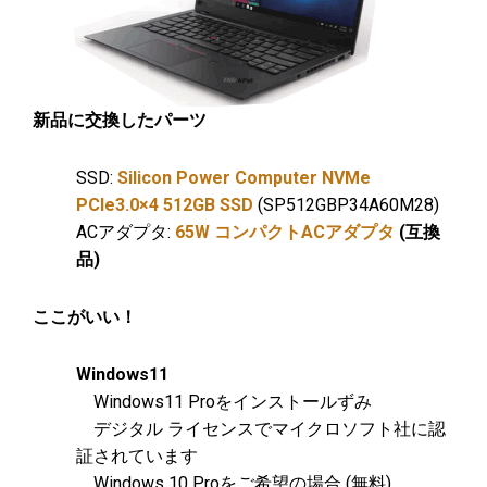
新品に交換したパーツ
SSD:
Silicon Power Computer NVMe
PCIe3.0×4 512GB SSD
(SP512GBP34A60M28)
ACアダプタ:
65W コンパクトACアダプタ
(互換
品)
ここがいい！
Windows11
Windows11 Proをインストールずみ
デジタル ライセンスでマイクロソフト社に認
証されています
Windows 10 Proをご希望の場合 (無料)、