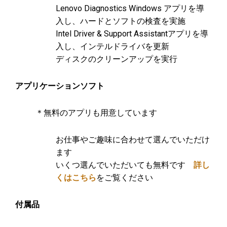
Lenovo Diagnostics Windows アプリを導
入し、ハードとソフトの検査を実施
Intel Driver & Support Assistantアプリを導
入し、インテルドライバを更新
ディスクのクリーンアップを実行
アプリケーションソフト
＊無料のアプリも用意しています
お仕事やご趣味に合わせて選んでいただけ
ます
いくつ選んでいただいても無料です
詳し
くはこちら
をご覧ください
付属品