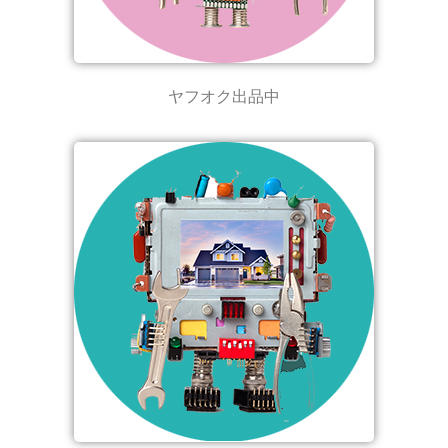
ヤフオク出品中