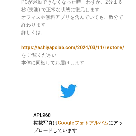
PCが起動できなくなった時、わずか、2分１６
秒 (実測) で正常な状態に復元します
オフィスや無料アプリを含んでいても、数分で
終わります
詳しくは、
https://ashiyapclab.com/2024/03/11/restore/
を ご覧ください
本体に同梱してお届けします
APL968
掲載写真は
Googleフォトアルバム
にアッ
プロードしています