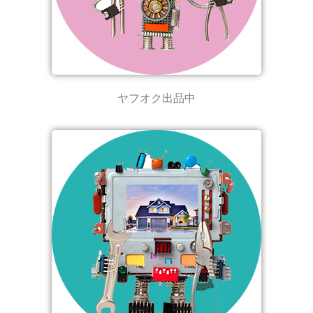
ヤフオク出品中