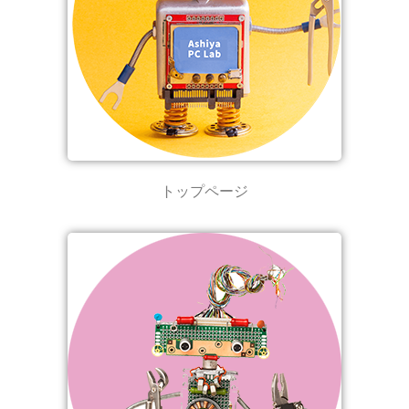
トップページ