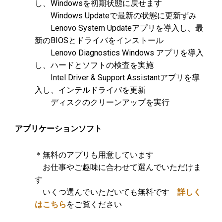
し、Windowsを初期状態に戻せます
Windows Updateで最新の状態に更新ずみ
Lenovo System Updateアプリを導入し、最
新のBIOSとドライバをインストール
Lenovo Diagnostics Windows アプリを導入
し、ハードとソフトの検査を実施
Intel Driver & Support Assistantアプリを導
入し、インテルドライバを更新
ディスクのクリーンアップを実行
アプリケーションソフト
＊無料のアプリも用意しています
お仕事やご趣味に合わせて選んでいただけま
す
いくつ選んでいただいても無料です
詳しく
はこちら
をご覧ください