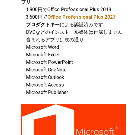
プリ
1,800円でOffice Professional Plus 2019
3,600円で
Office Professional Plus 2021
プロダクトキー
による認証済みです
DVDなどのインストール媒体は付属しません
含まれるアプリは次の通り
Microsoft Word
Microsoft Excel
Microsoft PowerPoint
Microsoft OneNote
Microsoft Outlook
Microsoft Access
Microsoft Publisher