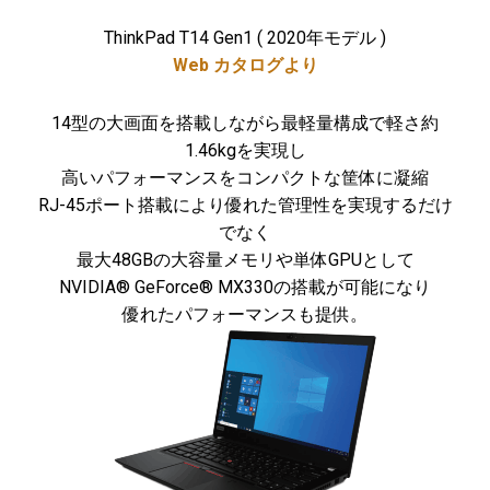
ThinkPad T14 Gen1 ( 2020年モデル )
Web カタログより
14型の大画面を搭載しながら最軽量構成で軽さ約
1.46kgを実現し
高いパフォーマンスをコンパクトな筐体に凝縮
RJ-45ポート搭載により優れた管理性を実現するだけ
でなく
最大48GBの大容量メモリや単体GPUとして
NVIDIA® GeForce® MX330の搭載が可能になり
優れたパフォーマンスも提供。