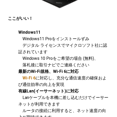
ここがいい！
Windows11
Windows11 Proをインストールずみ
デジタル ライセンスでマイクロソフト社に認
証されています
Windows 10 Proをご希望の場合 (無料)、
落札後に取引ナビでご連絡ください
最新のWi-Fi規格、Wi-Fi 6に対応
Wi-Fi 6
に対応し、充分な通信速度の確保およ
び通信効率の向上を実現
有線Lan(イーサーネット)に対応
Lanケーブルを本機に差し込むだけでイーサー
ネットが利用できます
ルータの接続に利用すると、ネット速度の向