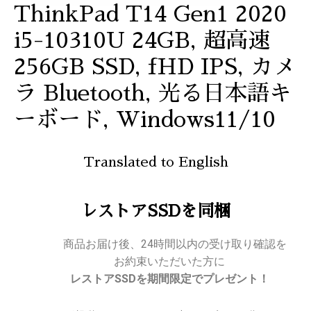
ThinkPad T14 Gen1 2020
i5-10310U 24GB, 超高速
256GB SSD, fHD IPS, カメ
ラ Bluetooth, 光る日本語キ
ーボード, Windows11/10
Translated to English
レストアSSDを同梱
商品お届け後、24時間以内の受け取り確認を
お約束いただいた方に
レストアSSDを期間限定でプレゼント！