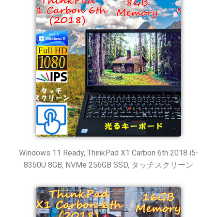
Windows 11 Ready, ThinkPad X1 Carbon 6th 2018 i5-
8350U 8GB, NVMe 256GB SSD, タッチスクリーン