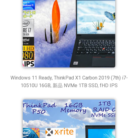
Windows 11 Ready, ThinkPad X1 Carbon 2019 (7th) i7-
10510U 16GB, 新品 NVMe 1TB SSD, fHD IPS