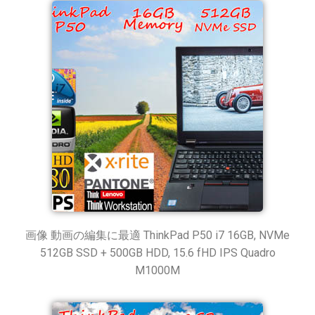
画像 動画の編集に最適 ThinkPad P50 i7 16GB, NVMe
512GB SSD + 500GB HDD, 15.6 fHD IPS Quadro
M1000M