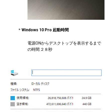
＊
Windows 10 Pro 起動時間
電源ONからデスクトップを表示するまで
の時間:２８秒