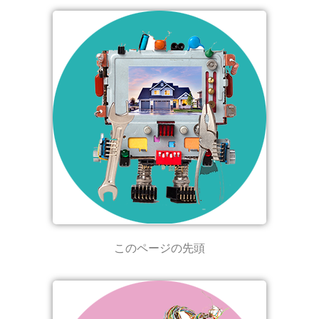
このページの先頭