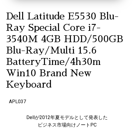
Dell Latitude E5530 Blu-
Ray Special Core i7-
3540M 4GB HDD/500GB
Blu-Ray/Multi 15.6
BatteryTime/4h30m
Win10 Brand New
Keyboard
APL037
Dellが2012年夏モデルとして発表した
ビジネス市場向けノートPC