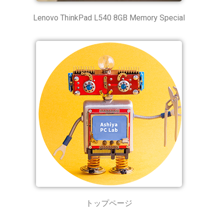
Lenovo ThinkPad L540 8GB Memory Special
トップページ