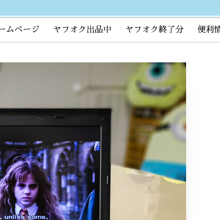
ームページ
ヤフオク出品中
ヤフオク終了分
便利