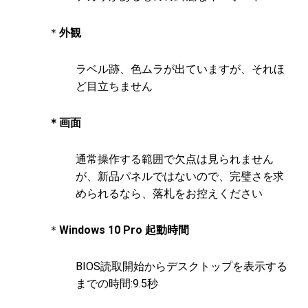
＊
外観
ラベル跡、色ムラが出ていますが、それほ
ど目立ちません
＊画面
通常操作する範囲で欠点は見られません
が、新品パネルではないので、完璧さを求
められるなら、落札をお控えください
＊
Windows 10 Pro 起動時間
BIOS読取開始からデスクトップを表示する
までの時間:9.5秒