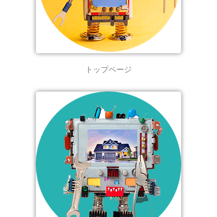
トップページ