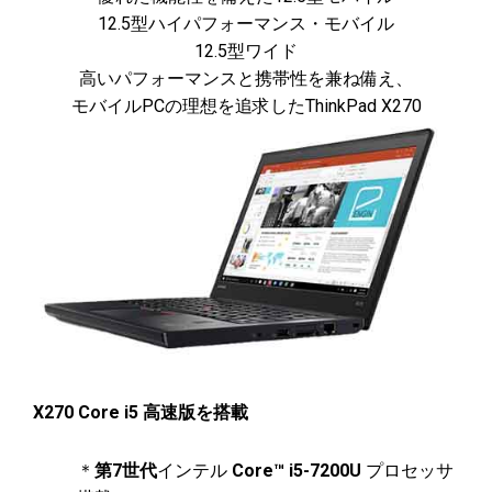
12.5型ハイパフォーマンス・モバイル
12.5型ワイド
高いパフォーマンスと携帯性を兼ね備え、
モバイルPCの理想を追求したThinkPad X270
X270 Core i5 高速版を搭載
＊
第7世代
インテル
Core™ i5-7200U
プロセッサ