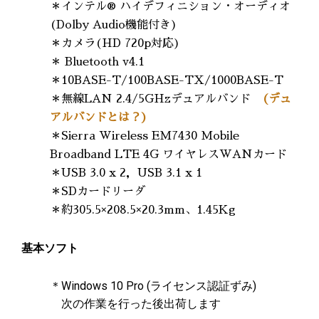
＊インテル® ハイデフィニション・オーディオ
(Dolby Audio機能付き)
＊カメラ(HD 720p対応)
＊ Bluetooth v4.1
＊10BASE-T/100BASE-TX/1000BASE-T
＊無線LAN 2.4/5GHzデュアルバンド
(デュ
アルバンドとは？)
＊Sierra Wireless EM7430 Mobile
Broadband LTE 4G ワイヤレスWANカード
＊USB 3.0 x 2，USB 3.1 x 1
＊SDカードリーダ
＊約305.5×208.5×20.3mm、1.45Kg
基本ソフト
＊Windows 10 Pro (ライセンス認証ずみ)
次の作業を行った後出荷します