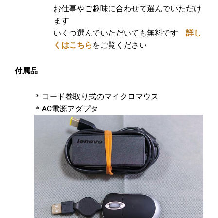
お仕事やご趣味に合わせて選んでいただけ
ます
いくつ選んでいただいても無料です
詳し
くはこちら
をご覧ください
付属品
＊コード巻取り式のマイクロマウス
＊AC電源アダプタ