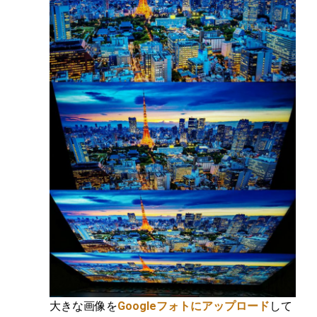
大きな画像を
Googleフォトにアップロード
して