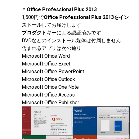
＊
Office Professional Plus 2013
1,500円で
Office Professional Plus 2013をイン
ストール
してお届けします
プロダクトキー
による認証済みです
DVDなどのインストール媒体は付属しません
含まれるアプリは次の通り
Microsoft Office Word
Microsoft Office Excel
Microsoft Office PowerPoint
Microsoft Office Outlook
Microsoft Office One Note
Microsoft Office Access
Microsoft Office Publisher