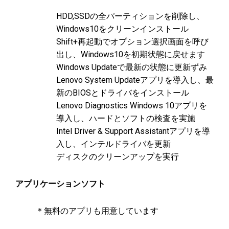
HDD,SSDの全パーティションを削除し、
Windows10をクリーンインストール
Shift+再起動でオプション選択画面を呼び
出し、Windows10を初期状態に戻せます
Windows Updateで最新の状態に更新ずみ
Lenovo System Updateアプリを導入し、最
新のBIOSとドライバをインストール
Lenovo Diagnostics Windows 10アプリを
導入し、ハードとソフトの検査を実施
Intel Driver & Support Assistantアプリを導
入し、インテルドライバを更新
ディスクのクリーンアップを実行
アプリケーションソフト
＊無料のアプリも用意しています