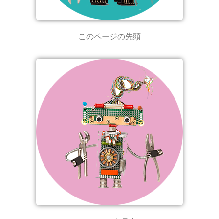
このページの先頭