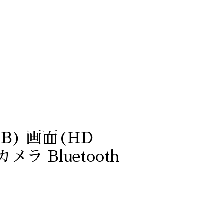
0GB) 画面(HD
メラ Bluetooth