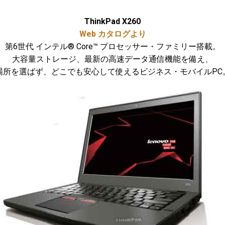
ThinkPad X260
Web カタログより
第6世代 インテル® Core™ プロセッサー・ファミリー搭載。
大容量ストレージ、最新の高速データ通信機能を備え、
場所を選ばず、どこでも安心して使えるビジネス・モバイルPC