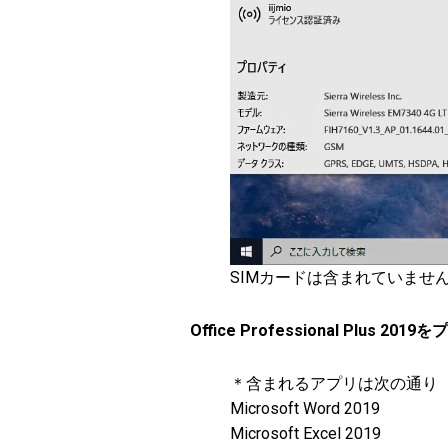
SIMカードは含まれていませ
Office Professional Plus 2
＊含まれるアプリは次の通り
Microsoft Word 2019
Microsoft Excel 2019