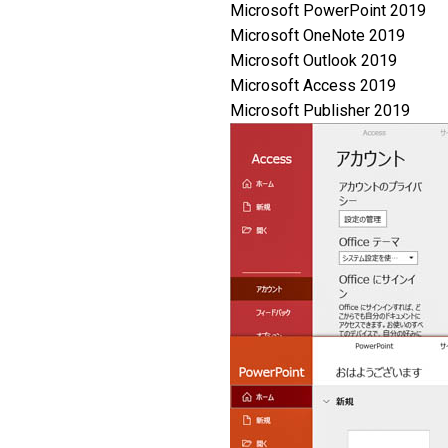
Microsoft PowerPoint 2019
Microsoft OneNote 2019
Microsoft Outlook 2019
Microsoft Access 2019
Microsoft Publisher 2019