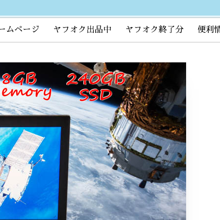
ームページ
ヤフオク出品中
ヤフオク終了分
便利