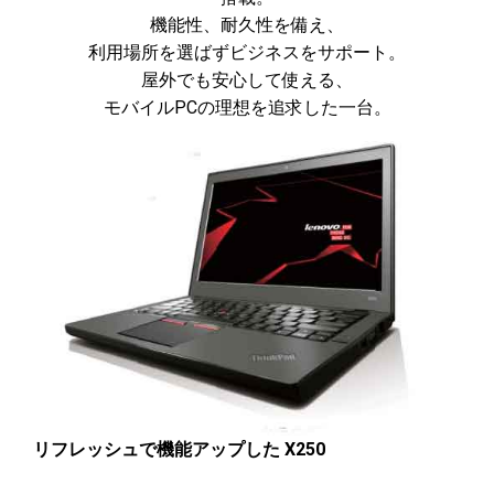
機能性、耐久性を備え、
利用場所を選ばずビジネスをサポート。
屋外でも安心して使える、
モバイルPCの理想を追求した一台。
リフレッシュで機能アップした X250