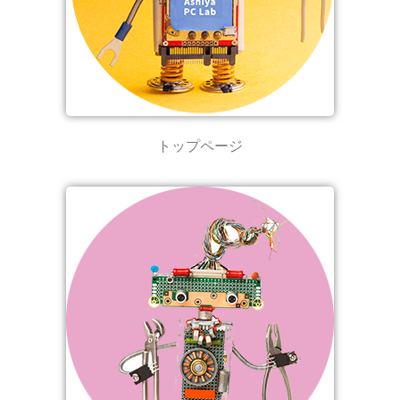
トップページ