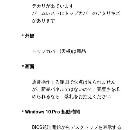
テカリが出ています
パームレストにトップカバーのアタリキズ
があります
＊
外観
トップカバー(天板)は新品
＊画面
通常操作する範囲で欠点は見られません
が、新品パネルではないので、完璧さを求
められるなら、落札をお控えください
＊
Windows 10 Pro 起動時間
BIOS処理開始からデスクトップを表示する