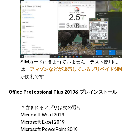
SIMカードは含まれていません テスト使用に
は、
アマゾンなどが販売しているプリペイドSIM
が便利です
Office Professional Plus 2019をプレインストール
＊含まれるアプリは次の通り
Microsoft Word 2019
Microsoft Excel 2019
Microsoft PowerPoint 2019