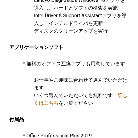
Lenovo Diagnostics Windows 10アプリを
導入し、ハードとソフトの検査を実施
Intel Driver & Support Assistantアプリを導
入し、インテルドライバを更新
ディスクのクリーンアップを実行
アプリケーションソフト
＊無料のオフィス互換アプリも用意しています
お仕事やご趣味に合わせて選んでいただけ
ます
いくつ選んでいただいても無料です
詳し
くはこちら
をご覧ください
付属品
＊Office Professional Plus 2019