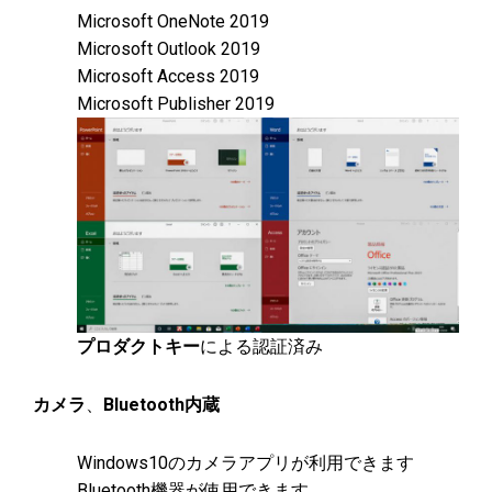
Microsoft OneNote 2019
Microsoft Outlook 2019
Microsoft Access 2019
Microsoft Publisher 2019
プロダクトキー
による認証済み
カメラ
、
Bluetooth内蔵
Windows10のカメラアプリが利用できます
Bluetooth機器が使用できます