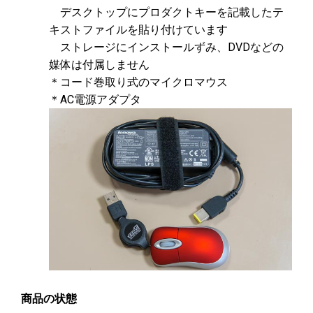
デスクトップにプロダクトキーを記載したテ
キストファイルを貼り付けています
ストレージにインストールずみ、DVDなどの
媒体は付属しません
＊コード巻取り式のマイクロマウス
＊AC電源アダプタ
商品の状態