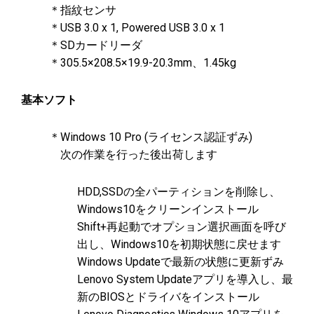
＊指紋センサ
＊USB 3.0 x 1, Powered USB 3.0 x 1
＊SDカードリーダ
＊305.5×208.5×19.9-20.3mm、1.45kg
基本ソフト
＊Windows 10 Pro (ライセンス認証ずみ)
次の作業を行った後出荷します
HDD,SSDの全パーティションを削除し、
Windows10をクリーンインストール
Shift+再起動でオプション選択画面を呼び
出し、Windows10を初期状態に戻せます
Windows Updateで最新の状態に更新ずみ
Lenovo System Updateアプリを導入し、最
新のBIOSとドライバをインストール