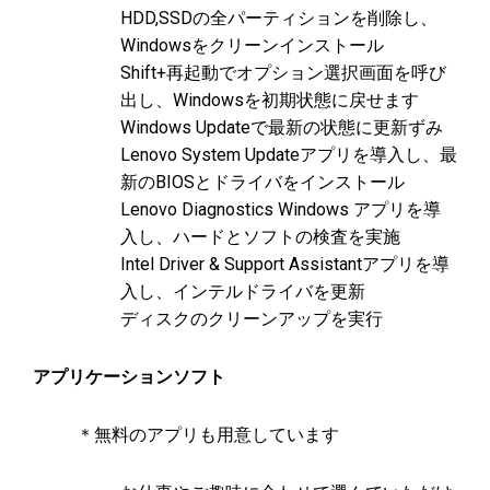
HDD,SSDの全パーティションを削除し、
Windowsをクリーンインストール
Shift+再起動でオプション選択画面を呼び
出し、Windowsを初期状態に戻せます
Windows Updateで最新の状態に更新ずみ
Lenovo System Updateアプリを導入し、最
新のBIOSとドライバをインストール
Lenovo Diagnostics Windows アプリを導
入し、ハードとソフトの検査を実施
Intel Driver & Support Assistantアプリを導
入し、インテルドライバを更新
ディスクのクリーンアップを実行
アプリケーションソフト
＊無料のアプリも用意しています