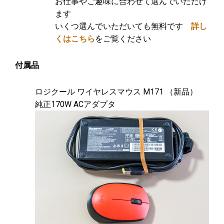
お仕事やご趣味に合わせて選んでいただけ
ます
いくつ選んでいただいても無料です
詳し
くはこちら
をご覧ください
付属品
ロジクール ワイヤレスマウス M171 （新品）
純正170W ACアダプタ