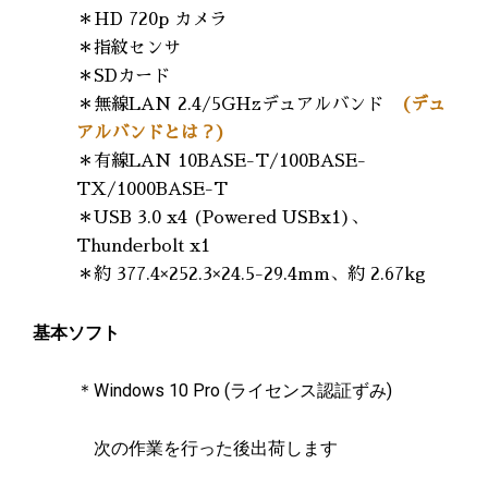
＊HD 720p カメラ
＊指紋センサ
＊SDカード
＊無線LAN 2.4/5GHzデュアルバンド
(デュ
アルバンドとは？)
＊有線LAN 10BASE-T/100BASE-
TX/1000BASE-T
＊USB 3.0 x4 (Powered USBx1)、
Thunderbolt x1
＊約 377.4×252.3×24.5-29.4mm、約 2.67kg
基本ソフト
＊Windows 10 Pro (ライセンス認証ずみ)
次の作業を行った後出荷します