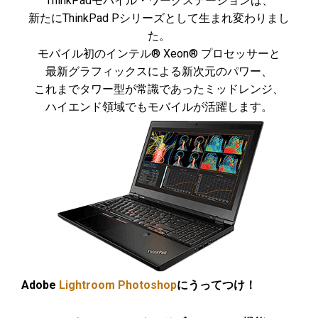
ThinkPadモバイル・ワークステーションは、
新たにThinkPad Pシリーズとして生まれ変わりまし
た。
モバイル初のインテル® Xeon® プロセッサーと
最新グラフィックスによる新次元のパワー、
これまでタワー型が常識であったミッドレンジ、
ハイエンド領域でもモバイルが活躍します。
Adobe
Lightroom
Photoshop
にうってつけ！