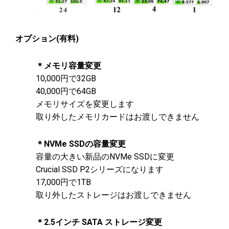
オプション(有料)
＊メモリ容量変更
10,000円で32GB
40,000円で64GB
メモリサイズを変更します
取り外したメモリカードはお渡しできません
＊NVMe SSDの容量変更
容量の大きい新品のNVMe SSDに変更
Crucial SSD P2シリーズになります
17,000円で1TB
取り外したストレージはお渡しできません
＊2.5インチ SATA ストレージ変更