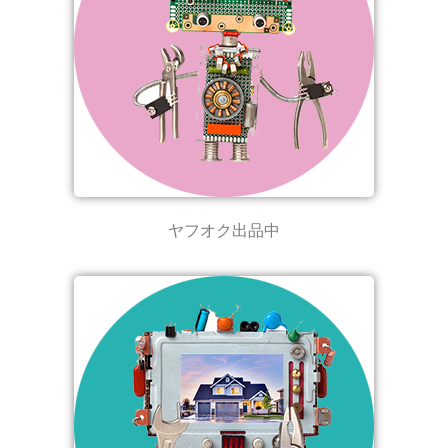
ヤフオク出品中