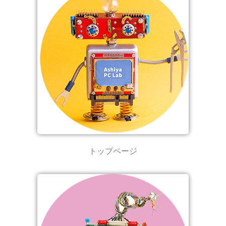
トップページ