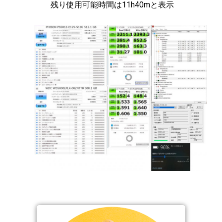
残り使用可能時間は11h40mと表示