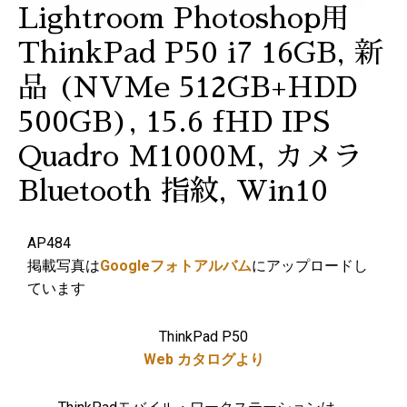
Lightroom Photoshop用
ThinkPad P50 i7 16GB, 新
品 (NVMe 512GB+HDD
500GB), 15.6 fHD IPS
Quadro M1000M, カメラ
Bluetooth 指紋, Win10
AP484
掲載写真は
Googleフォトアルバム
にアップロードし
ています
ThinkPad P50
Web カタログより