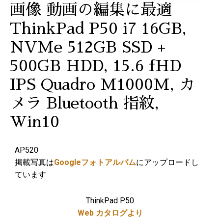
画像 動画の編集に最適
ThinkPad P50 i7 16GB,
NVMe 512GB SSD +
500GB HDD, 15.6 fHD
IPS Quadro M1000M, カ
メラ Bluetooth 指紋,
Win10
AP520
掲載写真は
Googleフォトアルバム
にアップロードし
ています
ThinkPad P50
Web カタログより