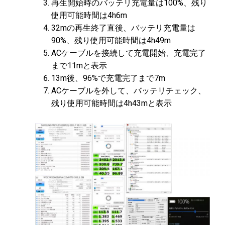
再生開始時のバッテリ充電量は100%、残り
使用可能時間は4h6m
32mの再生終了直後、バッテリ充電量は
90%、残り使用可能時間は4h49m
ACケーブルを接続して充電開始、充電完了
まで11mと表示
13m後、96%で充電完了まで7m
ACケーブルを外して、バッテリチェック、
残り使用可能時間は4h43mと表示