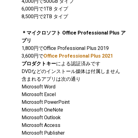
4,000円で500GB タイプ
6,000円で1TB タイプ
8,500円で2TB タイプ
＊マイクロソフト Office Professional Plus ア
プリ
1,800円でOffice Professional Plus 2019
3,600円で
Office Professional Plus 2021
プロダクトキー
による認証済みです
DVDなどのインストール媒体は付属しません
含まれるアプリは次の通り
Microsoft Word
Microsoft Excel
Microsoft PowerPoint
Microsoft OneNote
Microsoft Outlook
Microsoft Access
Microsoft Publisher