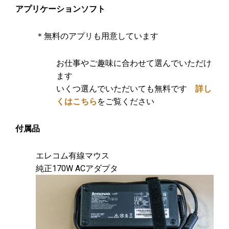
アプリケーションソフト
＊無料のアプリも用意しています
お仕事やご趣味に合わせて選んでいただけ
ます
いくつ選んでいただいても無料です
詳し
くはこちら
をご覧ください
付属品
エレコム有線マウス
純正170W ACアダプタ