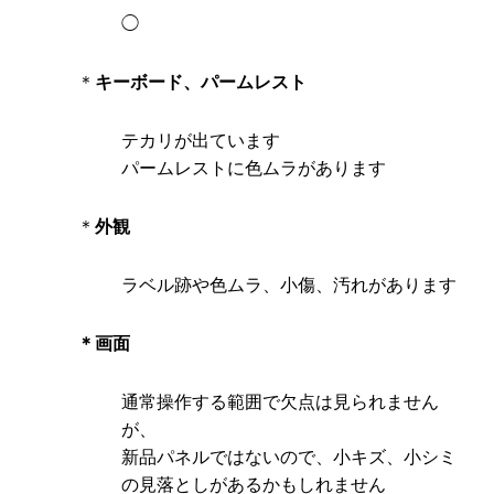
◯
＊
キーボード、パームレスト
テカリが出ています
パームレストに色ムラがあります
＊
外観
ラベル跡や色ムラ、小傷、汚れがあります
＊画面
通常操作する範囲で欠点は見られません
が、
新品パネルではないので、小キズ、小シミ
の見落としがあるかもしれません