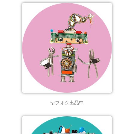
ヤフオク出品中