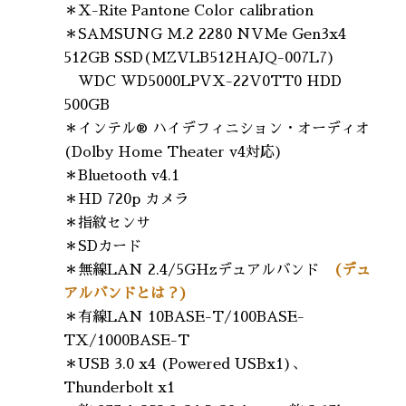
＊X-Rite Pantone Color calibration
＊SAMSUNG M.2 2280 NVMe Gen3x4
512GB SSD(MZVLB512HAJQ-007L7)
WDC WD5000LPVX-22V0TT0 HDD
500GB
＊インテル® ハイデフィニション・オーディオ
(Dolby Home Theater v4対応)
＊Bluetooth v4.1
＊HD 720p カメラ
＊指紋センサ
＊SDカード
＊無線LAN 2.4/5GHzデュアルバンド
(デュ
アルバンドとは？)
＊有線LAN 10BASE-T/100BASE-
TX/1000BASE-T
＊USB 3.0 x4 (Powered USBx1)、
Thunderbolt x1