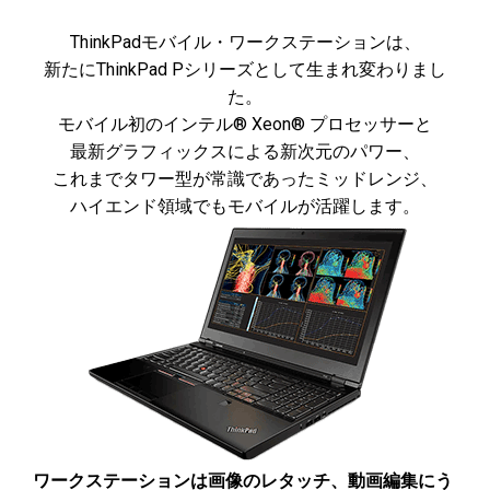
ThinkPadモバイル・ワークステーションは、
新たにThinkPad Pシリーズとして生まれ変わりまし
た。
モバイル初のインテル® Xeon® プロセッサーと
最新グラフィックスによる新次元のパワー、
これまでタワー型が常識であったミッドレンジ、
ハイエンド領域でもモバイルが活躍します。
ワークステーションは画像のレタッチ、動画編集にう