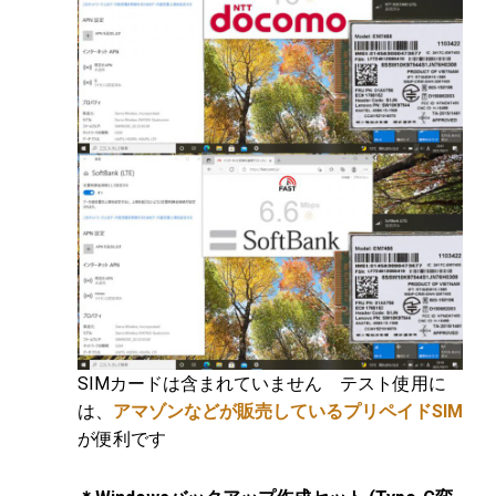
SIMカードは含まれていません テスト使用に
は、
アマゾンなどが販売しているプリペイドSIM
が便利です