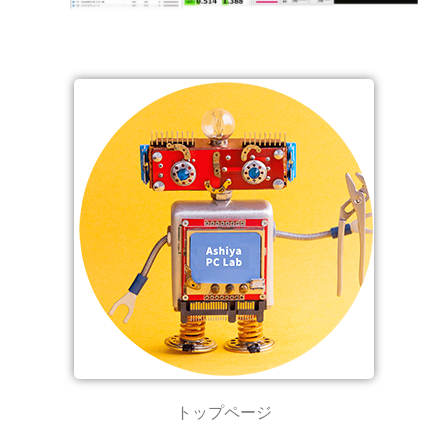
トップページ