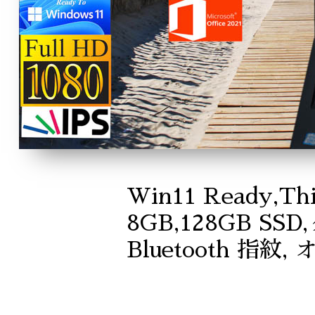
Win11 Ready,Thi
8GB,128GB SSD
Bluetooth 指紋,