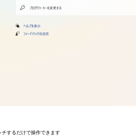
チするだけで操作できます