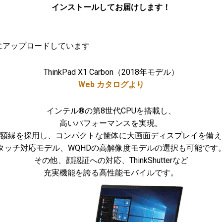
インストールしてお届けします！
にアップロードしています
ThinkPad X1 Carbon（2018年モデル）
Web カタログより
インテル®の第8世代CPUを搭載し、
高いパフォーマンスを実現。
額縁を採用し、コンパクトな筐体に大画面ディスプレイを備え
タッチ対応モデル、WQHDの高解像度モデルの選択も可能です
その他、顔認証への対応、ThinkShutterなど
充実機能を誇る高性能モバイルです。