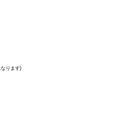
なります)