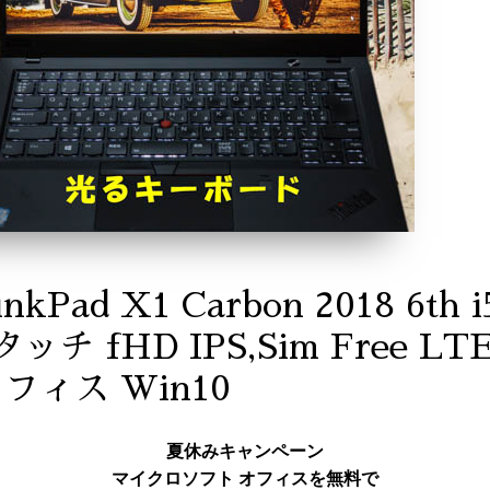
nkPad X1 Carbon 2018 6th 
,タッチ fHD IPS,Sim Free L
 オフィス Win10
夏休みキャンペーン
マイクロソフト オフィスを無料で