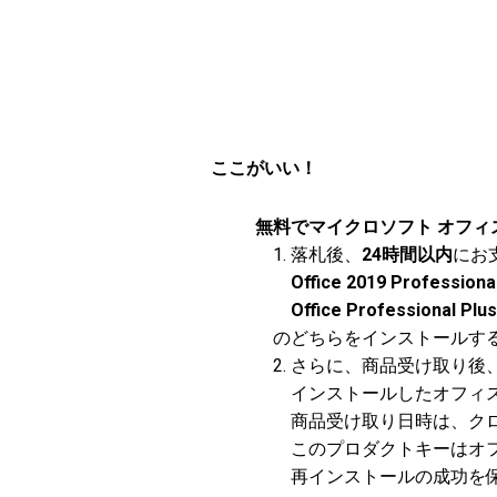
ここがいい！
無料でマイクロソフト オフィ
1. 落札後、
24時間以内
にお
Office 2019 Professiona
Office Professional Plus
のどちらをインストールする
2. さらに、商品受け取り後
インストールしたオフィス
商品受け取り日時は、クロ
このプロダクトキーはオフ
再インストールの成功を保