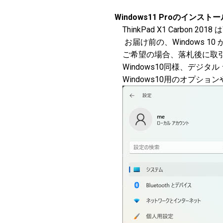
Windows11 Proのインストー
ThinkPad X1 Carbon
お届け前の、Windows 10 
ご希望の場合、落札後に取引
Windows10同様、デジ
Windows10用のオプション