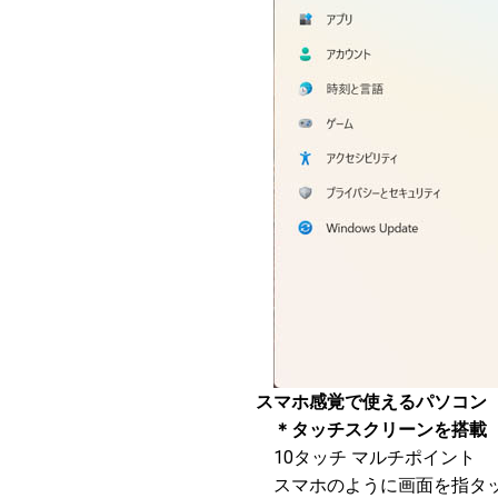
スマホ感覚で使えるパソコン
＊タッチスクリーンを搭載
10タッチ マルチポイント
スマホのように画面を指タッ