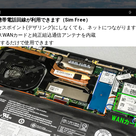
電話回線が利用できます（Sim Free）
スポイント(デザリング)にしなくても、ネットにつながります
ワイヤレスWANカードと純正組込通信アンテナを内蔵
定するだけで使用できます