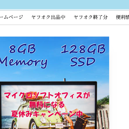
ームページ
ヤフオク出品中
ヤフオク終了分
便利