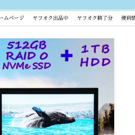
ームページ
ヤフオク出品中
ヤフオク終了分
便利