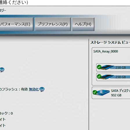
絡ください）