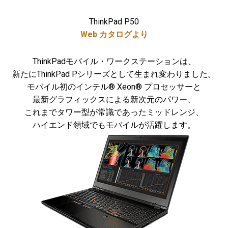
ThinkPad P50
Web カタログより
ThinkPadモバイル・ワークステーションは、
新たにThinkPad Pシリーズとして生まれ変わりました。
モバイル初のインテル® Xeon® プロセッサーと
最新グラフィックスによる新次元のパワー、
これまでタワー型が常識であったミッドレンジ、
ハイエンド領域でもモバイルが活躍します。