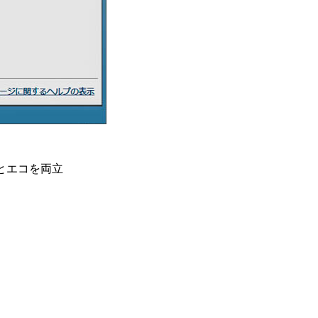
ワーとエコを両立