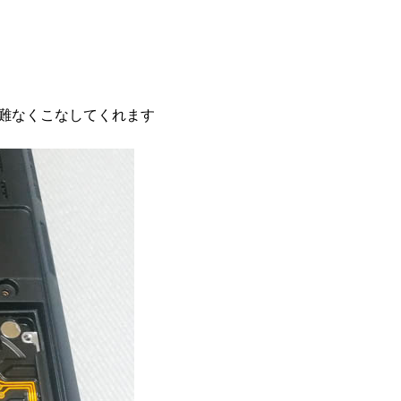
も難なくこなしてくれます