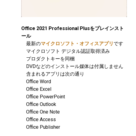
Office 2021 Professional Plusをプレインスト
ール
最新の
マイクロソフト・オフィスアプリ
です
マイクロソフト デジタル認証取得済み
プロダクトキーを同梱
DVDなどのインストール媒体は付属しません
含まれるアプリは次の通り
Office Word
Office Excel
Office PowerPoint
Office Outlook
Office One Note
Office Access
Office Publisher