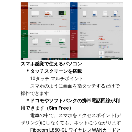
スマホ感覚で使えるパソコン
＊タッチスクリーンを搭載
10タッチ マルチポイント
スマホのように画面を指タッチするだけで
操作できます
＊ドコモやソフトバンクの携帯電話回線が利
用できます（Sim Free）
電車の中で、スマホをアクセスポイント(デ
ザリング)にしなくても、ネットにつながります
Fibocom L850-GL ワイヤレスWANカードと