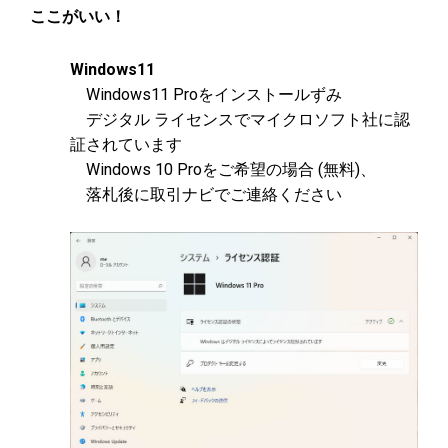
ここがいい！
Windows11
Windows11 Proをインストールずみ
デジタル ライセンスでマイクロソフト社に認
証されています
Windows 10 Proをご希望の場合 (無料)、
落札後に取引ナビでご連絡ください