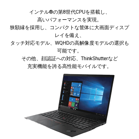
インテル®の第8世代CPUを搭載し、
高いパフォーマンスを実現。
狭額縁を採用し、コンパクトな筐体に大画面ディスプ
レイを備え、
タッチ対応モデル、WQHDの高解像度モデルの選択も
可能です。
その他、顔認証への対応、ThinkShutterなど
充実機能を誇る高性能モバイルです。