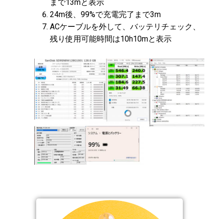
まで13mと表示
24m後、99%で充電完了まで3m
ACケーブルを外して、バッテリチェック、
残り使用可能時間は10h10mと表示