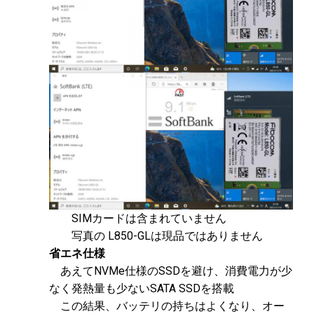
SIMカードは含まれていません
写真の L850-GLは現品ではありません
省エネ仕様
あえてNVMe仕様のSSDを避け、消費電力が少
なく発熱量も少ないSATA SSDを搭載
この結果、バッテリの持ちはよくなり、オー