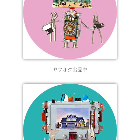
ヤフオク出品中