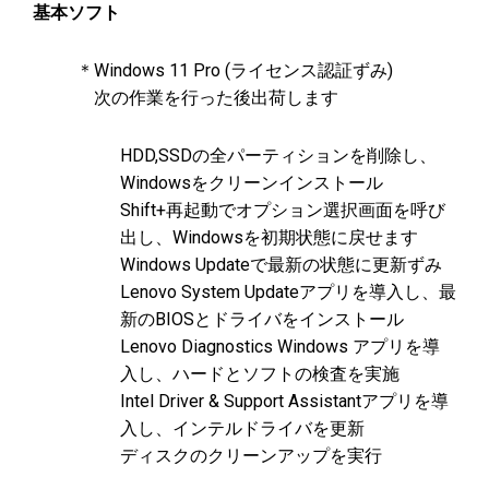
基本ソフト
＊Windows 11 Pro (ライセンス認証ずみ)
次の作業を行った後出荷します
HDD,SSDの全パーティションを削除し、
Windowsをクリーンインストール
Shift+再起動でオプション選択画面を呼び
出し、Windowsを初期状態に戻せます
Windows Updateで最新の状態に更新ずみ
Lenovo System Updateアプリを導入し、最
新のBIOSとドライバをインストール
Lenovo Diagnostics Windows アプリを導
入し、ハードとソフトの検査を実施
Intel Driver & Support Assistantアプリを導
入し、インテルドライバを更新
ディスクのクリーンアップを実行