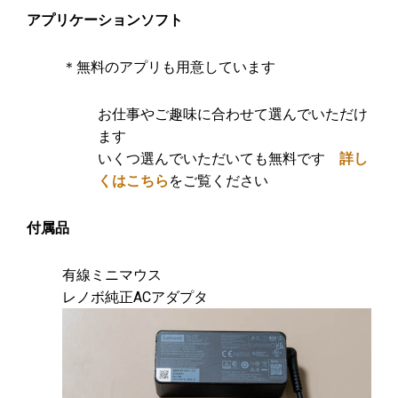
アプリケーションソフト
＊無料のアプリも用意しています
お仕事やご趣味に合わせて選んでいただけ
ます
いくつ選んでいただいても無料です
詳し
くはこちら
をご覧ください
付属品
有線ミニマウス
レノボ純正ACアダプタ