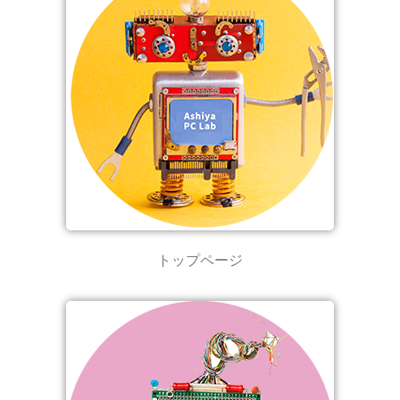
トップページ