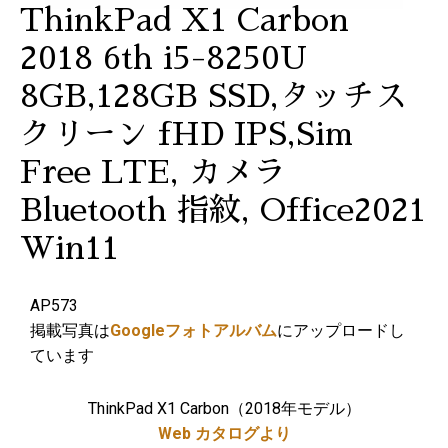
ThinkPad X1 Carbon
2018 6th i5-8250U
8GB,128GB SSD,タッチス
クリーン fHD IPS,Sim
Free LTE, カメラ
Bluetooth 指紋, Office2021
Win11
AP573
掲載写真は
Googleフォトアルバム
にアップロードし
ています
ThinkPad X1 Carbon（2018年モデル）
Web カタログより