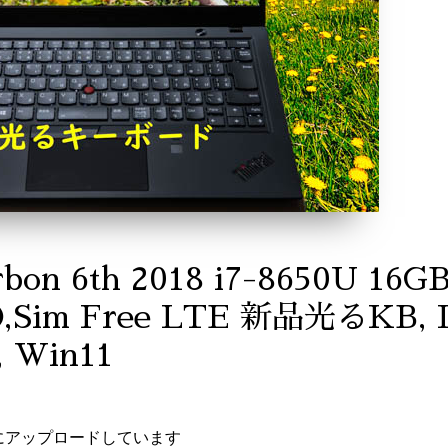
rbon 6th 2018 i7-8650U 1
D,Sim Free LTE 新品光るKB
, Win11
にアップロードしています