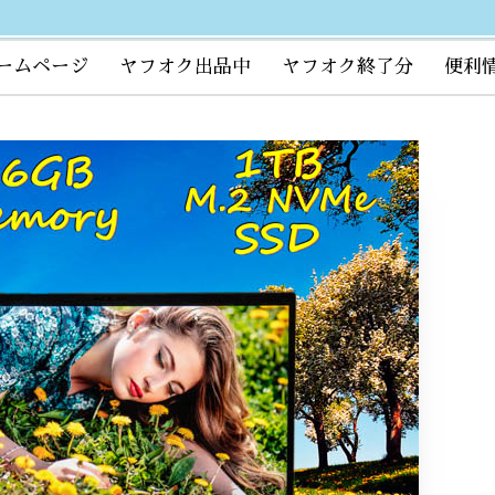
ームページ
ヤフオク出品中
ヤフオク終了分
便利