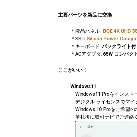
主要パーツを新品に交換
＊液晶パネル:
BOE 4K UHD 3
＊SSD:
Silicon Power Compu
＊キーボード:
バックライト付
＊ACアダプタ:
65W コンパク
ここがいい！
Windows11
Windows11 Proをインス
デジタル ライセンスでマイ
Windows 10 Proをご希望の
落札後に取引ナビでご連絡