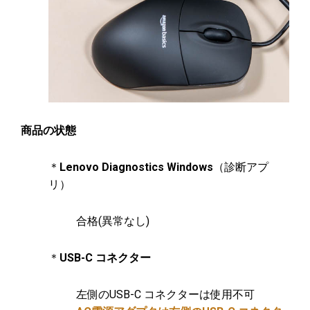
商品の状態
＊
Lenovo Diagnostics Windows
（診断アプ
リ）
合格(異常なし)
＊
USB-C コネクター
左側のUSB-C コネクターは使用不可