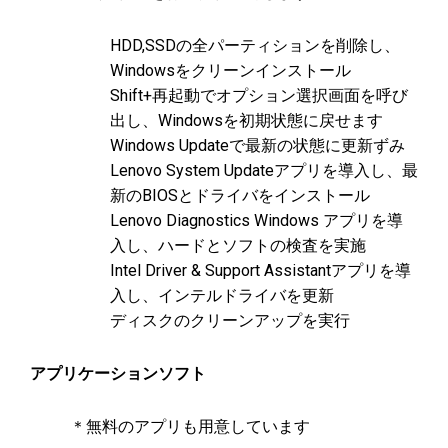
HDD,SSDの全パーティションを削除し、
Windowsをクリーンインストール
Shift+再起動でオプション選択画面を呼び
出し、Windowsを初期状態に戻せます
Windows Updateで最新の状態に更新ずみ
Lenovo System Updateアプリを導入し、最
新のBIOSとドライバをインストール
Lenovo Diagnostics Windows アプリを導
入し、ハードとソフトの検査を実施
Intel Driver & Support Assistantアプリを導
入し、インテルドライバを更新
ディスクのクリーンアップを実行
アプリケーションソフト
＊無料のアプリも用意しています