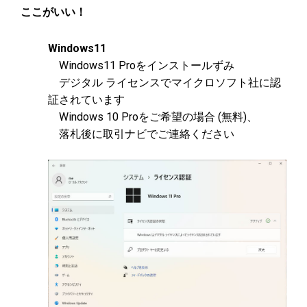
ここがいい！
Windows11
Windows11 Proをインストールずみ
デジタル ライセンスでマイクロソフト社に認
証されています
Windows 10 Proをご希望の場合 (無料)、
落札後に取引ナビでご連絡ください