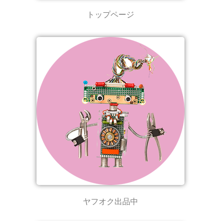
トップページ
ヤフオク出品中