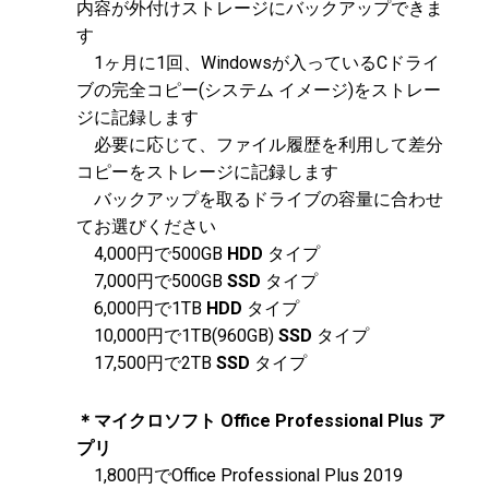
内容が外付けストレージにバックアップできま
す
1ヶ月に1回、Windowsが入っているCドライ
ブの完全コピー(システム イメージ)をストレー
ジに記録します
必要に応じて、ファイル履歴を利用して差分
コピーをストレージに記録します
バックアップを取るドライブの容量に合わせ
てお選びください
4,000円で500GB
HDD
タイプ
7,000円で500GB
SSD
タイプ
6,000円で1TB
HDD
タイプ
10,000円で1TB(960GB)
SSD
タイプ
17,500円で2TB
SSD
タイプ
＊マイクロソフト Office Professional Plus ア
プリ
1,800円でOffice Professional Plus 2019