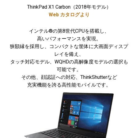
ThinkPad X1 Carbon（2018年モデル）
Web カタログより
インテル®の第8世代CPUを搭載し、
高いパフォーマンスを実現。
狭額縁を採用し、コンパクトな筐体に大画面ディスプ
レイを備え、
タッチ対応モデル、WQHDの高解像度モデルの選択も
可能です。
その他、顔認証への対応、ThinkShutterなど
充実機能を誇る高性能モバイルです。