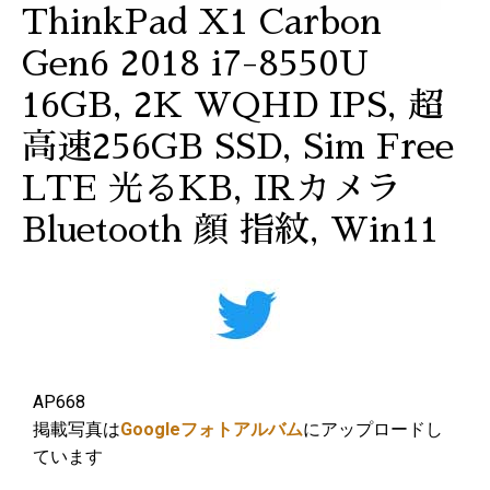
ThinkPad X1 Carbon
Gen6 2018 i7-8550U
16GB, 2K WQHD IPS, 超
高速256GB SSD, Sim Free
LTE 光るKB, IRカメラ
Bluetooth 顔 指紋, Win11
AP668
掲載写真は
Googleフォトアルバム
にアップロードし
ています