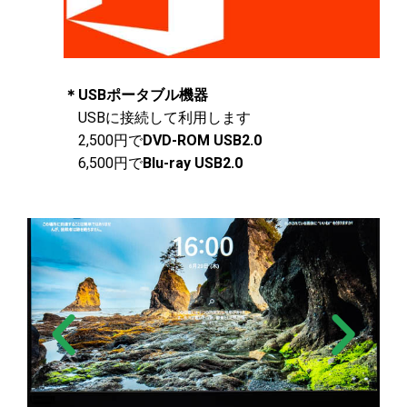
＊USBポータブル機器
USBに接続して利用します
2,500円で
DVD-ROM USB2.0
6,500円で
Blu-ray USB2.0