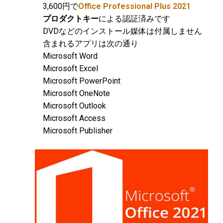
3,600円で
Office Professional Plus 2021
プロダクトキー
による認証済みです
DVDなどのインストール媒体は付属しません
含まれるアプリは次の通り
Microsoft Word
Microsoft Excel
Microsoft PowerPoint
Microsoft OneNote
Microsoft Outlook
Microsoft Access
Microsoft Publisher