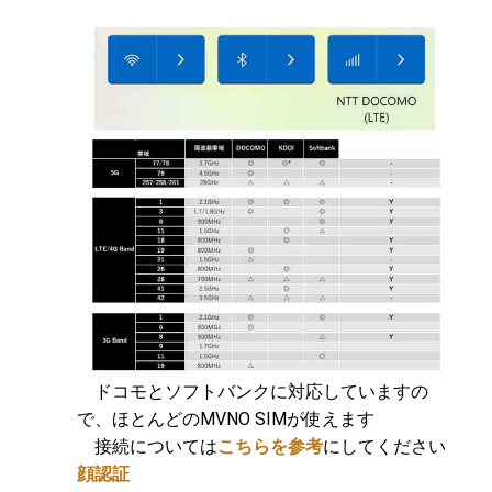
ドコモとソフトバンクに対応していますの
で、ほとんどのMVNO SIMが使えます
接続については
こちらを参考
にしてください
顔認証