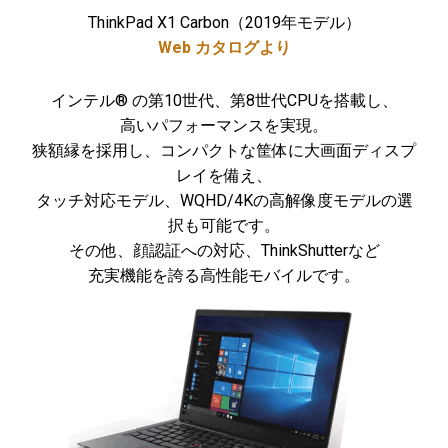
ThinkPad X1 Carbon（2019年モデル）
Web カタログより
インテル® の第10世代、第8世代CPUを搭載し、
高いパフォーマンスを実現。
狭額縁を採用し、コンパクトな筐体に大画面ディスプ
レイを備え、
タッチ対応モデル、WQHD/4Kの高解像度モデルの選
択も可能です。
その他、顔認証への対応、ThinkShutterなど
充実機能を誇る高性能モバイルです。