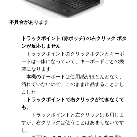
不具合があります
トラックポイント (赤ポッチ) の右クリック ボタ
ンが反応しません
トラックポイントのクリックボタンとキーボ
ードは一体になっていて、キーボードごとの換
装になります
本機のキーボートは使用感がほとんどなく、
汚れていないので、このまま出品することにし
ました
トラックポイントで右クリックができなくて
も、
トラックポイントと左クリックは多用しま
すが、右クリックは使うことはあまりないです
し、