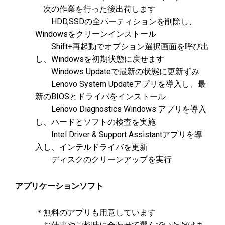
次の作業を行った後出荷します
HDD,SSDの全パーティションを削除し、
Windowsをクリーンインストール
Shift+再起動でオプション選択画面を呼び出
し、Windowsを初期状態に戻せます
Windows Updateで最新の状態に更新ずみ
Lenovo System Updateアプリを導入し、最
新のBIOSとドライバをインストール
Lenovo Diagnostics Windows アプリを導入
し、ハードとソフトの検査を実施
Intel Driver & Support Assistantアプリを導
入し、インテルドライバを更新
ディスクのクリーンアップを実行
アプリケーションソフト
＊無料のアプリも用意しています