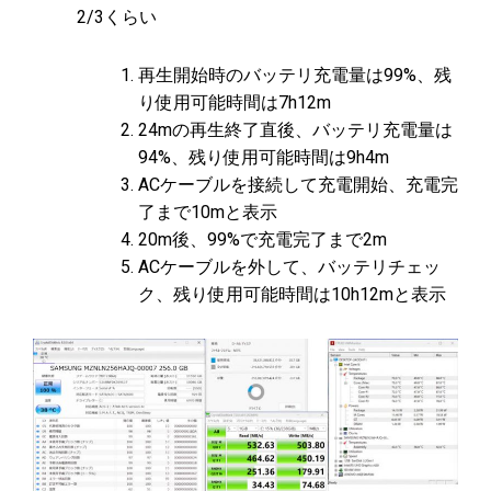
2/3くらい
再生開始時のバッテリ充電量は99%、残
り使用可能時間は7h12m
24mの再生終了直後、バッテリ充電量は
94%、残り使用可能時間は9h4m
ACケーブルを接続して充電開始、充電完
了まで10mと表示
20m後、99%で充電完了まで2m
ACケーブルを外して、バッテリチェッ
ク、残り使用可能時間は10h12mと表示