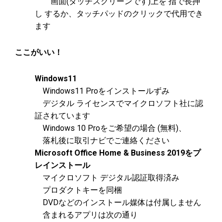
画面(タッチスクリーンです)上を 指で長押
し するか、タッチパッドのクリックで代用でき
ます
ここがいい！
Windows11
Windows11 Proをインストールずみ
デジタル ライセンスでマイクロソフト社に認
証されています
Windows 10 Proをご希望の場合 (無料)、
落札後に取引ナビでご連絡ください
Microsoft Office Home & Business 2019をプ
レインストール
マイクロソフト デジタル認証取得済み
プロダクトキーを同梱
DVDなどのインストール媒体は付属しません
含まれるアプリは次の通り