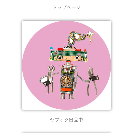
トップページ
ヤフオク出品中