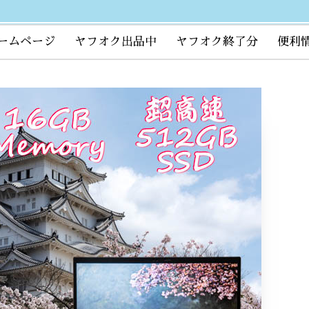
ームページ
ヤフオク出品中
ヤフオク終了分
便利