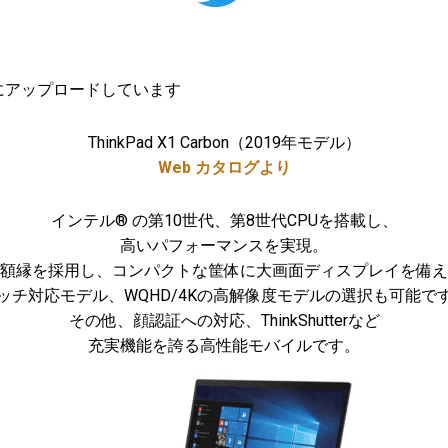
にアップロードしています
ThinkPad X1 Carbon（2019年モデル）
Web カタログより
インテル® の第10世代、第8世代CPUを搭載し、
高いパフォーマンスを実現。
額縁を採用し、コンパクトな筐体に大画面ディスプレイを備え
ッチ対応モデル、WQHD/4Kの高解像度モデルの選択も可能で
その他、顔認証への対応、ThinkShutterなど
充実機能を誇る高性能モバイルです。