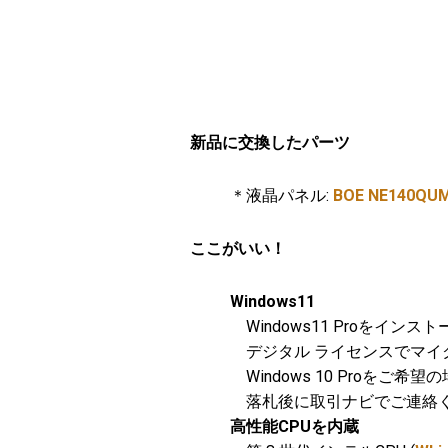
新品に交換したパーツ
＊液晶パネル:
BOE NE140QUM-
ここがいい！
Windows11
Windows11 Proをインス
デジタル ライセンスでマイ
Windows 10 Proをご希望の
落札後に取引ナビでご連絡
高性能CPUを内蔵