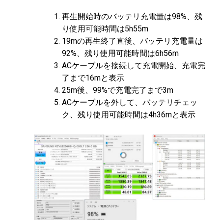
再生開始時のバッテリ充電量は98%、残
り使用可能時間は5h55m
19mの再生終了直後、バッテリ充電量は
92%、残り使用可能時間は6h56m
ACケーブルを接続して充電開始、充電完
了まで16mと表示
25m後、99%で充電完了まで3m
ACケーブルを外して、バッテリチェッ
ク、残り使用可能時間は4h36mと表示