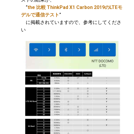
”
the 比較 ThinkPad X1 Carbon 2019のLTEモ
デルで通信テスト
”
に掲載されていますので、参考にしてくださ
い