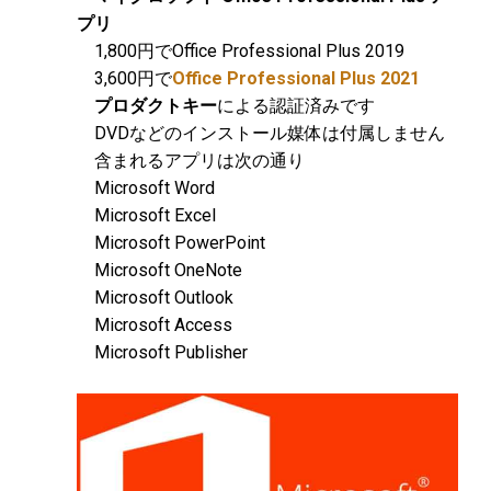
プリ
1,800円でOffice Professional Plus 2019
3,600円で
Office Professional Plus 2021
プロダクトキー
による認証済みです
DVDなどのインストール媒体は付属しません
含まれるアプリは次の通り
Microsoft Word
Microsoft Excel
Microsoft PowerPoint
Microsoft OneNote
Microsoft Outlook
Microsoft Access
Microsoft Publisher