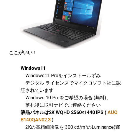
ここがいい！
Windows11
Windows11 Proをインストールずみ
デジタル ライセンスでマイクロソフト社に認
証されています
Windows 10 Proをご希望の場合 (無料)、
落札後に取引ナビでご連絡ください
液晶パネルは2K WQHD 2560×1440 IPS (
AUO
B140QAN02.3
)
2Kの高精細映像を
300 cd/m²のLuminance(輝