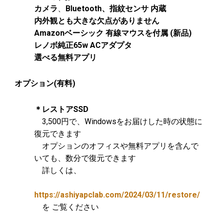
カメラ
、
Bluetooth、指紋センサ 内蔵
内外観とも大きな欠点がありません
Amazonベーシック 有線マウスを付属 (新品)
レノボ純正65w ACアダプタ
選べる無料アプリ
オプション(有料)
＊レストアSSD
3,500円で、Windowsをお届けした時の状態に
復元できます
オプションのオフィスや無料アプリを含んで
いても、数分で復元できます
詳しくは、
https://ashiyapclab.com/2024/03/11/restore/
を ご覧ください