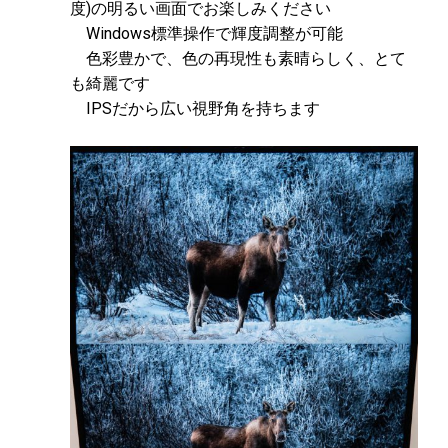
度)の明るい画面でお楽しみください
Windows標準操作で輝度調整が可能
色彩豊かで、色の再現性も素晴らしく、とて
も綺麗です
IPSだから広い視野角を持ちます