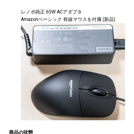
レノボ純正 65W ACアダプタ
Amazonベーシック 有線マウスを付属 (新品)
商品の状態