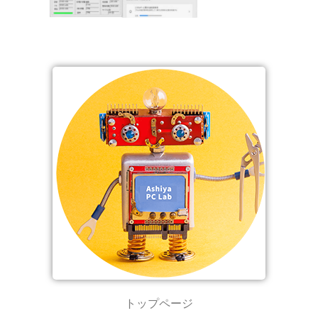
トップページ