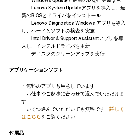
Windows Updateで最新の状態に更新ずみ
Lenovo System Updateアプリを導入し、最
新のBIOSとドライバをインストール
Lenovo Diagnostics Windows アプリを導入
し、ハードとソフトの検査を実施
Intel Driver & Support Assistantアプリを導
入し、インテルドライバを更新
ディスクのクリーンアップを実行
アプリケーションソフト
＊無料のアプリも用意しています
お仕事やご趣味に合わせて選んでいただけま
す
いくつ選んでいただいても無料です
詳しく
はこちら
をご覧ください
付属品