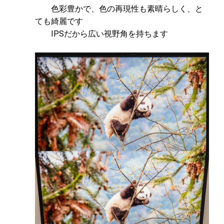
色彩豊かで、色の再現性も素晴らしく、と
ても綺麗です
IPSだから広い視野角を持ちます