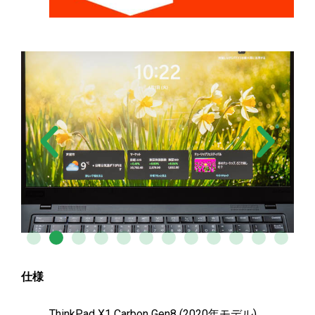
仕様
ThinkPad X1 Carbon Gen8 (2020年モデル)