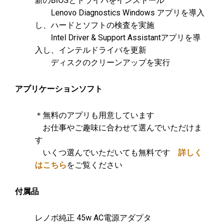
新のBIOSとドライバをインストール
Lenovo Diagnostics Windows アプリを導入
し、ハードとソフトの検査を実施
Intel Driver & Support Assistantアプリを導
入し、インテルドライバを更新
ディスクのクリーンアップを実行
アプリケーションソフト
＊無料のアプリも用意しています
お仕事やご趣味に合わせて選んでいただけま
す
いくつ選んでいただいても無料です
詳しく
はこちら
をご覧ください
付属品
レノボ純正 45w AC電源アダプタ