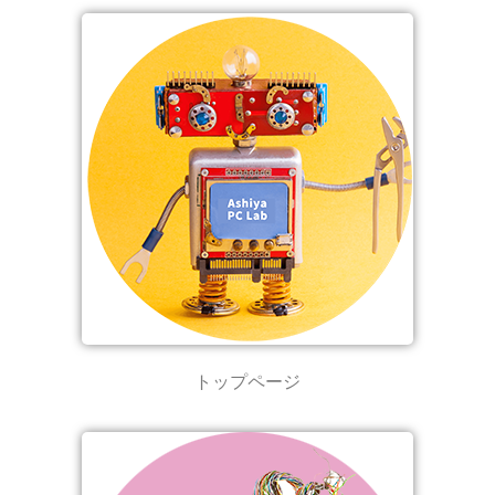
トップページ