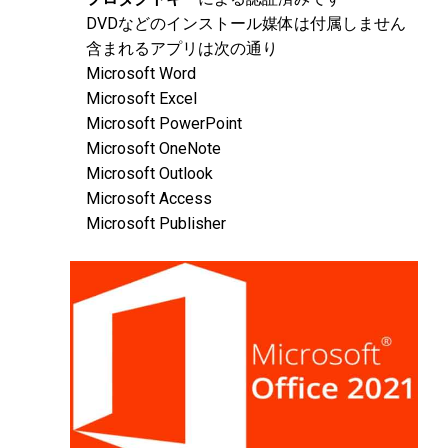
DVDなどのインストール媒体は付属しません
含まれるアプリは次の通り
Microsoft Word
Microsoft Excel
Microsoft PowerPoint
Microsoft OneNote
Microsoft Outlook
Microsoft Access
Microsoft Publisher