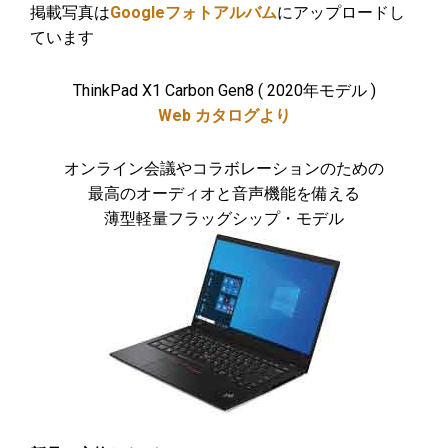
掲載写真は
Googleフォトアルバム
にアップロードし
ています
ThinkPad X1 Carbon Gen8 ( 2020年モデル )
Web カタログより
オンライン会議やコラボレーションのための
最高のオーディオと音声機能を備える
薄型軽量フラッグシップ・モデル