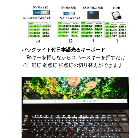
バックライト付日本語光るキーボード
Fnキーを押しながらスペースキーを押すだけ
で、消灯 弱点灯 強点灯の切り替えができます