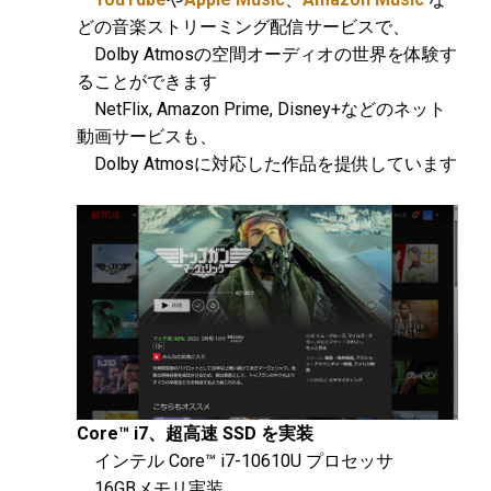
どの音楽ストリーミング配信サービスで、
Dolby Atmosの空間オーディオの世界を体験す
ることができます
NetFlix, Amazon Prime, Disney+などのネット
動画サービスも、
Dolby Atmosに対応した作品を提供しています
Core™ i7、超高速
SSD を実装
インテル Core™ i7-10610U プロセッサ
16GBメモリ実装