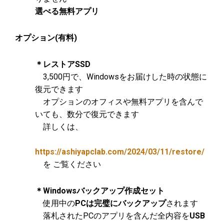
選べる無料アプリ
オプション(有料)
＊レストアSSD
3,500円で、Windowsをお届けした時の状態に
復元できます
オプションのオフィスや無料アプリを含んで
いても、数分で復元できます
詳しくは、
https://ashiyapclab.com/2024/03/11/restore/
を ご覧ください
＊Windowsバックアップ作成セット
使用中の
PCは完璧にバックアップ
されます
落札されたPCのアプリを含んだ全内容を
USB