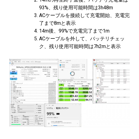
93%、残り使用可能時間は3h48m
ACケーブルを接続して充電開始、充電完
了まで8mと表示
14m後、99%で充電完了まで1m
ACケーブルを外して、バッテリチェッ
ク、残り使用可能時間は7h2mと表示