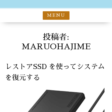
MENU
投稿者:
MARUOHAJIME
レストアSSD を使ってシステム
を復元する