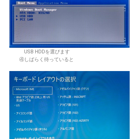
USB HDDを選びます
④しばらく待っていると