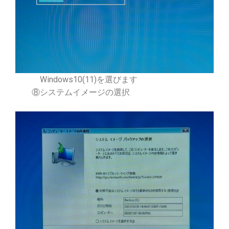
Windows10(11)を選びます
⑧システムイメージの選択