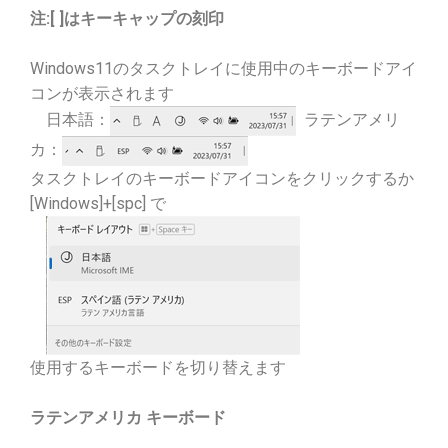
注:[ ]はキーキャップの刻印
Windows11のタスクトレイに使用中のキーボードアイ
コンが表示されます
日本語：
ラテンアメリ
カ：
タスクトレイのキーボードアイコンをクリックするか
[Windows]+[spc] で
使用するキーボードを切り替えます
ラテンアメリカ キーボード