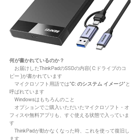
何が書かれているのか？
お届けしたThinkPadのSSDの内容
( C:ドライブのコ
ピー )
が書かれています
マイクロソフト用語では”
C: のシステム イメージ
”と
呼ばれています
Windowsはもちろんのこと
オプションでご購入いただいたマイクロソフト・オ
フィスや無料アプリも、すぐ使える状態で入っていま
す
ThinkPadが動かなくなった時、これを使って復旧し
ます