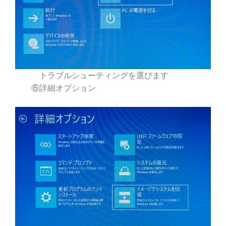
トラブルシューティングを選びます
⑥詳細オプション