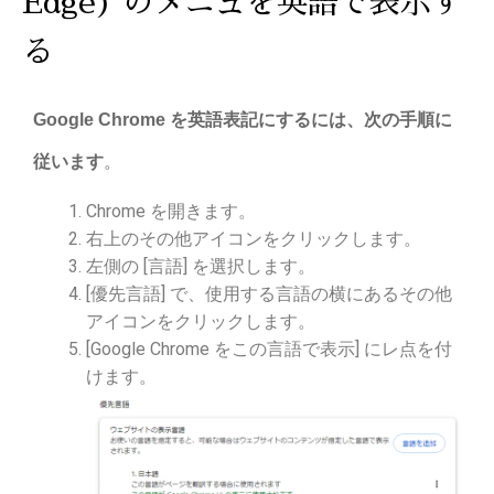
Edge) のメニュを英語で表示す
る
Google Chrome を英語表記にするには、次の手順に
従います
。
Chrome を開きます。
右上のその他アイコンをクリックします。
左側の [言語] を選択します。
[優先言語] で、使用する言語の横にあるその他
アイコンをクリックします。
[Google Chrome をこの言語で表示] にレ点を付
けます。