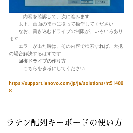
内容を確認して、次に進みます
以下、画面の指示に従って操作してください
なお、書き込むドライブの制限が、いろいろあり
ます
エラーが出た時は、その内容で検索すれば、大抵
の場合解決するはずです
回復ドライブの作り方
こちらを参考にしてください
https://support.lenovo.com/jp/ja/solutions/ht51488
8
ラテン配列キーボードの使い方