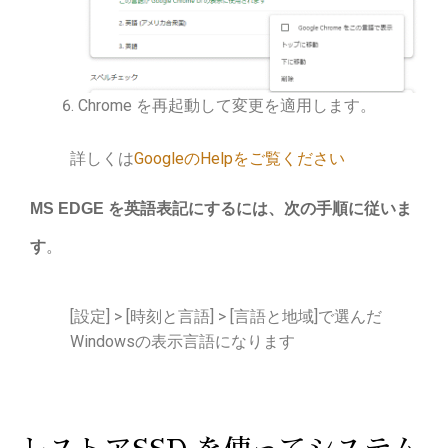
Chrome を再起動して変更を適用します。
詳しくは
GoogleのHelpをご覧ください
MS EDGE を英語表記にするには、次の手順に従いま
す
。
[設定] > [時刻と言語] > [言語と地域]で選んだ
Windowsの表示言語になります