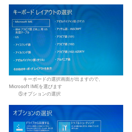
キーボードの選択画面が出ますので、
Microsoft IMEを選びます
⑤オプションの選択