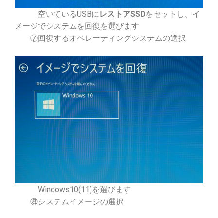
空いているUSBに
レストアSSD
をセットし、イ
メージでシステムを回復を選びます
⑦回復するオペレーティングシステムの選択
Windows10(11)を選びます
⑧システムイメージの選択