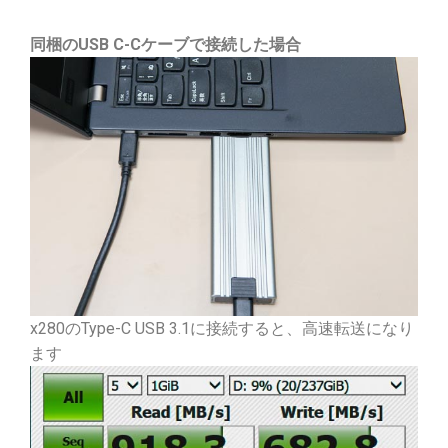
同梱のUSB C-Cケーブで接続した場合
x280のType-C USB 3.1に接続すると、高速転送になり
ます