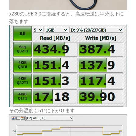
x280のUSB 3.0に接続すると、高速転送は半分以下に
落ちます
その分温度も51°に下がります