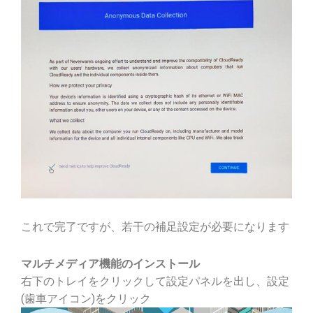
これで完了ですが、若干の補足設定が必要になります
マルチメディア機能のインストール
右下のトレイをクリックして設定パネルを出し、設定
(歯車アイコン)をクリック