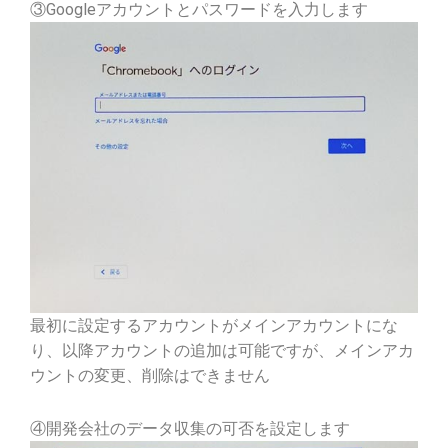
③Googleアカウントとパスワードを入力します
最初に設定するアカウントがメインアカウントにな
り、以降アカウントの追加は可能ですが、メインアカ
ウントの変更、削除はできません
④開発会社のデータ収集の可否を設定します