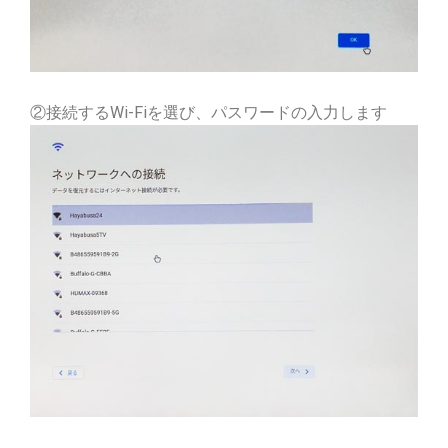
②接続するWi-Fiを選び、パスワードの入力します