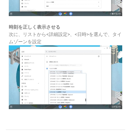
時刻を正しく表示させる
次に、リストから<詳細設定>、<日時>を選んで、タイ
ムゾーンを設定