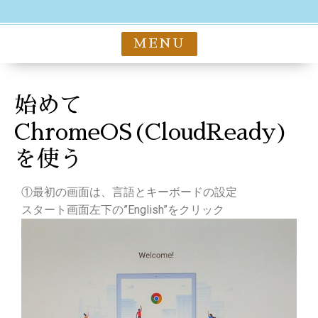
MENU
始めて
ChromeOS(CloudReady)
を使う
①最初の画面は、言語とキーボードの設定
スタート画面左下の”English”をクリック